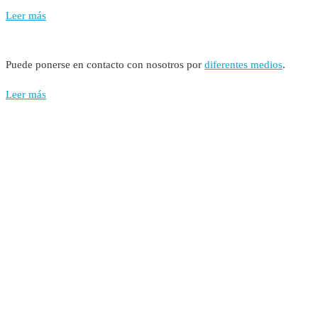
Leer más
Puede ponerse en contacto con nosotros por
diferentes medios
.
Leer más