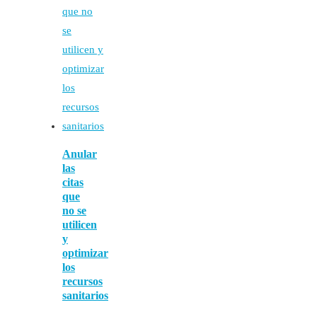
Anular
las
citas
que
no se
utilicen
y
optimizar
los
recursos
sanitarios