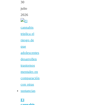
30
julio
2026
El
cannabis