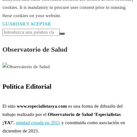
cookies. It is mandatory to procure user consent prior to running
these cookies on your website.
GUARDAR Y ACEPTAR
Observatorio de Salud
Política Editorial
El sitio
www.especialistasya.com
es una forma de difusión del
trabajo realizado por el
Observatorio de Salud ‘Especialistas
¡YA!’
,
entidad creada en 2011
y constituida como asociación en
diciembre de 2021.