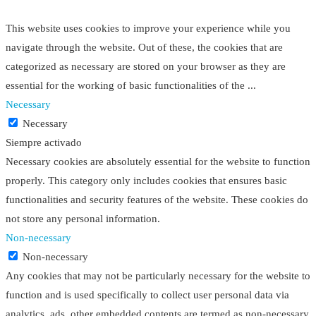
This website uses cookies to improve your experience while you
navigate through the website. Out of these, the cookies that are
categorized as necessary are stored on your browser as they are
essential for the working of basic functionalities of the
...
Necessary
Necessary
Siempre activado
Necessary cookies are absolutely essential for the website to function
properly. This category only includes cookies that ensures basic
functionalities and security features of the website. These cookies do
not store any personal information.
Non-necessary
Non-necessary
Any cookies that may not be particularly necessary for the website to
function and is used specifically to collect user personal data via
analytics, ads, other embedded contents are termed as non-necessary