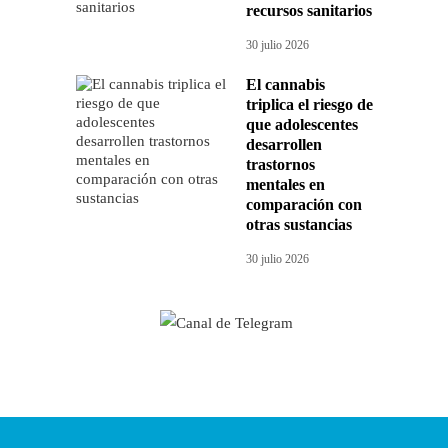
recursos sanitarios
30 julio 2026
El cannabis
triplica el riesgo de
que adolescentes
desarrollen
trastornos
mentales en
comparación con
otras sustancias
30 julio 2026