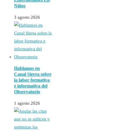
Niños
3 agosto 2026
Hablamos en
Canal Sierra sobre
la labor formativa
e informativa del
Observatorio
1 agosto 2026