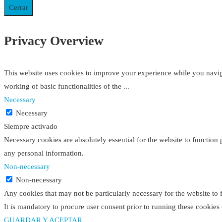
Cerrar
Privacy Overview
This website uses cookies to improve your experience while you navigat
working of basic functionalities of the
...
Necessary
Necessary
Siempre activado
Necessary cookies are absolutely essential for the website to function 
any personal information.
Non-necessary
Non-necessary
Any cookies that may not be particularly necessary for the website to 
It is mandatory to procure user consent prior to running these cookies
GUARDAR Y ACEPTAR