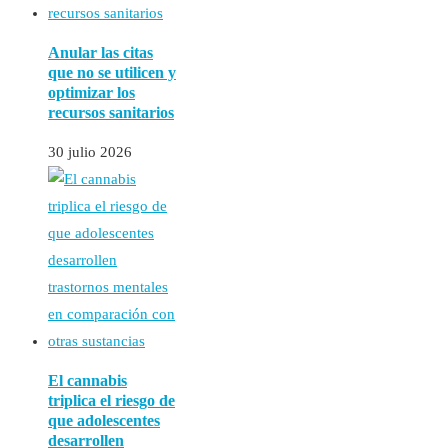
Anular las citas
que no se utilicen y
optimizar los
recursos sanitarios
30 julio 2026
El cannabis
triplica el riesgo de
que adolescentes
desarrollen