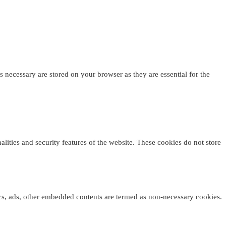
 necessary are stored on your browser as they are essential for the
alities and security features of the website. These cookies do not store
tics, ads, other embedded contents are termed as non-necessary cookies.