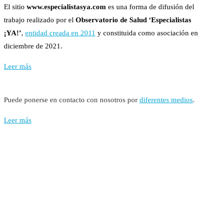
El sitio
www.especialistasya.com
es una forma de difusión del
trabajo realizado por el
Observatorio de Salud ‘Especialistas
¡YA!’
,
entidad creada en 2011
y constituida como asociación en
diciembre de 2021.
Leer más
Puede ponerse en contacto con nosotros por
diferentes medios
.
Leer más