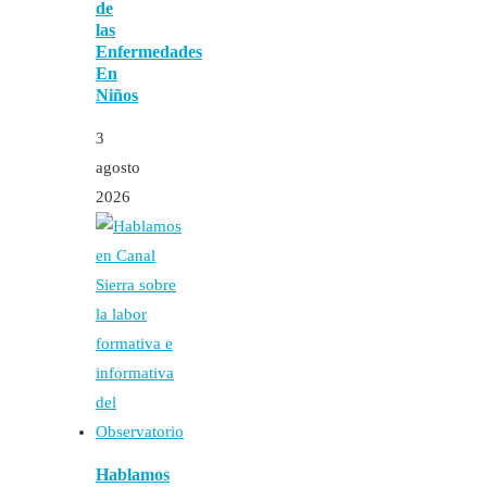
de
las
Enfermedades
En
Niños
3
agosto
2026
Hablamos