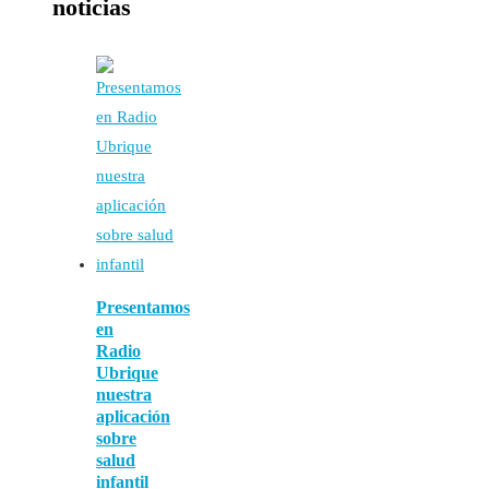
noticias
Presentamos
en
Radio
Ubrique
nuestra
aplicación
sobre
salud
infantil