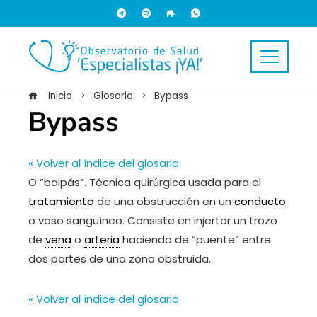
Inicio
Glosario
Bypass
Bypass
« Volver al índice del glosario
O “baipás”. Técnica quirúrgica usada para el
tratamiento
de una obstrucción en un
conducto
o vaso sanguíneo. Consiste en injertar un trozo
de
vena
o
arteria
haciendo de “puente” entre
dos partes de una zona obstruida.
« Volver al índice del glosario