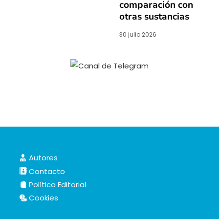
comparación con
otras sustancias
30 julio 2026
Autores
Contacto
Política Editorial
Cookies