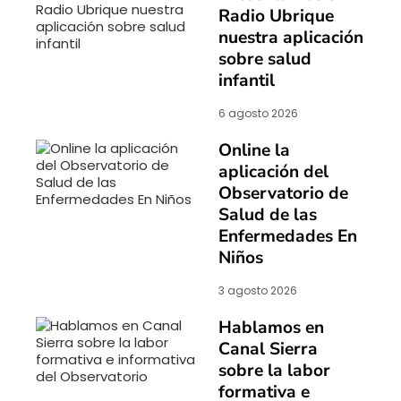
Radio Ubrique
nuestra aplicación
sobre salud
infantil
6 agosto 2026
Online la
aplicación del
Observatorio de
Salud de las
Enfermedades En
Niños
3 agosto 2026
Hablamos en
Canal Sierra
sobre la labor
formativa e