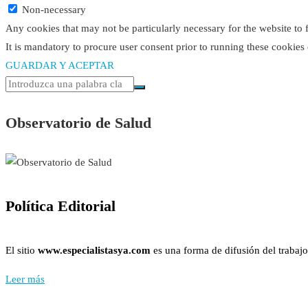
Non-necessary
Any cookies that may not be particularly necessary for the website to 
It is mandatory to procure user consent prior to running these cookies
GUARDAR Y ACEPTAR
Observatorio de Salud
Política Editorial
El sitio
www.especialistasya.com
es una forma de difusión del trabajo
Leer más