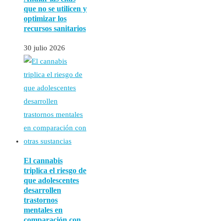
que no se utilicen y
optimizar los
recursos sanitarios
30 julio 2026
El cannabis
triplica el riesgo de
que adolescentes
desarrollen
trastornos
mentales en
comparación con