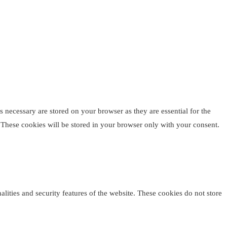
 necessary are stored on your browser as they are essential for the
. These cookies will be stored in your browser only with your consent.
alities and security features of the website. These cookies do not store