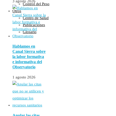
3 agosto 2026
Control del Peso
Otros
Centro de Salud
Publicaciones
Glosario
Hablamos en
Canal Sierra sobre
la labor formativa
e informativa del
Observatorio
1 agosto 2026
Anular las citas