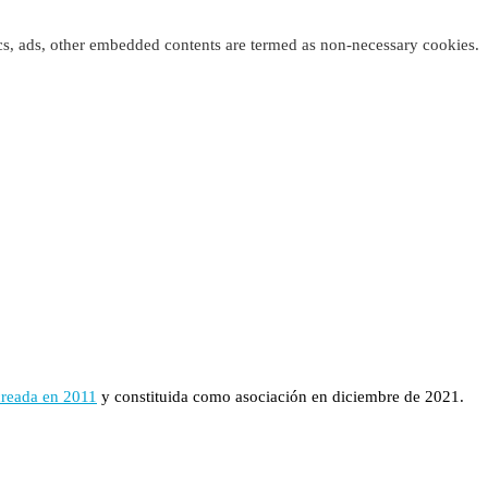
tics, ads, other embedded contents are termed as non-necessary cookies.
creada en 2011
y constituida como asociación en diciembre de 2021.