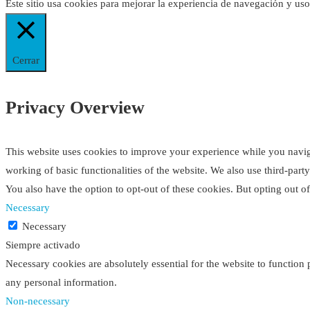
Este sitio usa cookies para mejorar la experiencia de navegación y us
Cerrar
Privacy Overview
This website uses cookies to improve your experience while you navigat
working of basic functionalities of the website. We also use third-par
You also have the option to opt-out of these cookies. But opting out 
Necessary
Necessary
Siempre activado
Necessary cookies are absolutely essential for the website to function 
any personal information.
Non-necessary