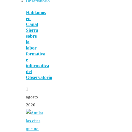
Hablamos
en
Canal
Sierra
sobre
la
labor
formativa
e
informativa
del
Observatorio
1
agosto
2026