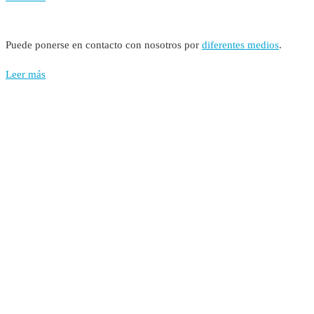
Puede ponerse en contacto con nosotros por
diferentes medios
.
Leer más