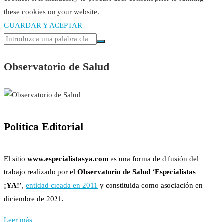
these cookies on your website.
GUARDAR Y ACEPTAR
Observatorio de Salud
Política Editorial
El sitio
www.especialistasya.com
es una forma de difusión del
trabajo realizado por el
Observatorio de Salud ‘Especialistas
¡YA!’
,
entidad creada en 2011
y constituida como asociación en
diciembre de 2021.
Leer más