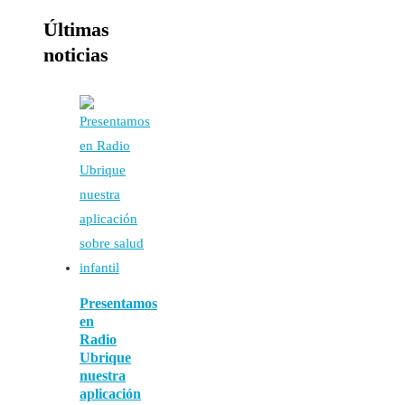
Últimas
noticias
Presentamos
en
Radio
Ubrique
nuestra
aplicación