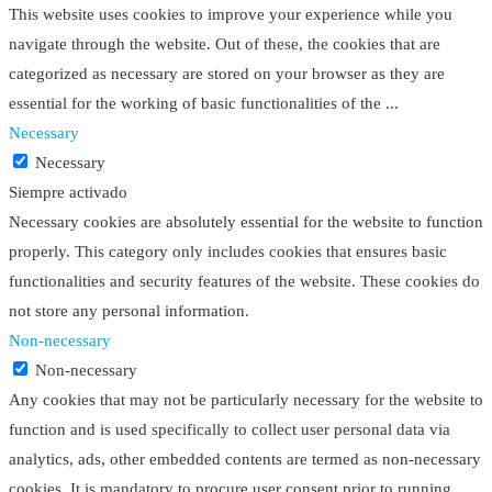
This website uses cookies to improve your experience while you
navigate through the website. Out of these, the cookies that are
categorized as necessary are stored on your browser as they are
essential for the working of basic functionalities of the
...
Necessary
Necessary
Siempre activado
Necessary cookies are absolutely essential for the website to function
properly. This category only includes cookies that ensures basic
functionalities and security features of the website. These cookies do
not store any personal information.
Non-necessary
Non-necessary
Any cookies that may not be particularly necessary for the website to
function and is used specifically to collect user personal data via
analytics, ads, other embedded contents are termed as non-necessary
cookies. It is mandatory to procure user consent prior to running