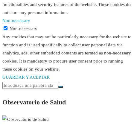
functionalities and security features of the website. These cookies do
not store any personal information.
Non-necessary
Non-necessary
Any cookies that may not be particularly necessary for the website to
function and is used specifically to collect user personal data via
analytics, ads, other embedded contents are termed as non-necessary
cookies. It is mandatory to procure user consent prior to running
these cookies on your website.
GUARDAR Y ACEPTAR
Observatorio de Salud