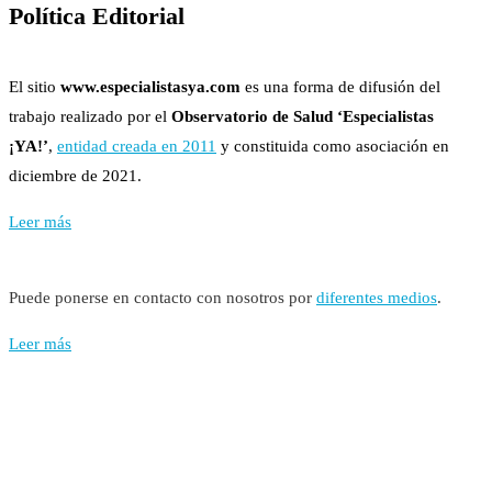
Política Editorial
El sitio
www.especialistasya.com
es una forma de difusión del
trabajo realizado por el
Observatorio de Salud ‘Especialistas
¡YA!’
,
entidad creada en 2011
y constituida como asociación en
diciembre de 2021.
Leer más
Puede ponerse en contacto con nosotros por
diferentes medios
.
Leer más