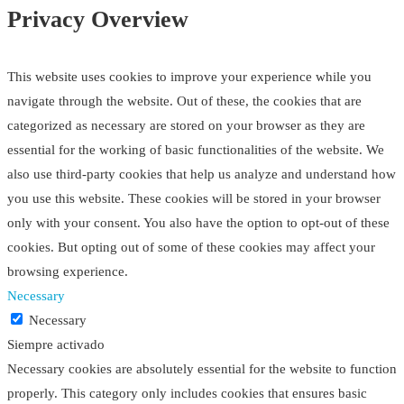
Privacy Overview
This website uses cookies to improve your experience while you
navigate through the website. Out of these, the cookies that are
categorized as necessary are stored on your browser as they are
essential for the working of basic functionalities of the website. We
also use third-party cookies that help us analyze and understand how
you use this website. These cookies will be stored in your browser
only with your consent. You also have the option to opt-out of these
cookies. But opting out of some of these cookies may affect your
browsing experience.
Necessary
Necessary
Siempre activado
Necessary cookies are absolutely essential for the website to function
properly. This category only includes cookies that ensures basic