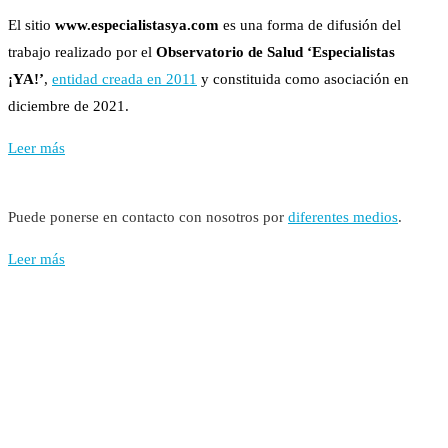
El sitio
www.especialistasya.com
es una forma de difusión del
trabajo realizado por el
Observatorio de Salud ‘Especialistas
¡YA!’
,
entidad creada en 2011
y constituida como asociación en
diciembre de 2021.
Leer más
Puede ponerse en contacto con nosotros por
diferentes medios
.
Leer más