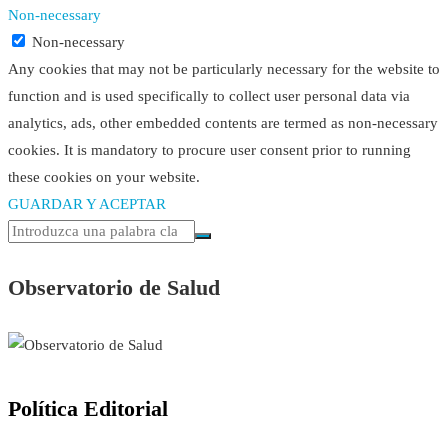
Non-necessary
Non-necessary
Any cookies that may not be particularly necessary for the website to
function and is used specifically to collect user personal data via
analytics, ads, other embedded contents are termed as non-necessary
cookies. It is mandatory to procure user consent prior to running
these cookies on your website.
GUARDAR Y ACEPTAR
Observatorio de Salud
Política Editorial