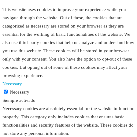
This website uses cookies to improve your experience while you
navigate through the website. Out of these, the cookies that are
categorized as necessary are stored on your browser as they are
essential for the working of basic functionalities of the website. We
also use third-party cookies that help us analyze and understand how
you use this website. These cookies will be stored in your browser
only with your consent. You also have the option to opt-out of these
cookies. But opting out of some of these cookies may affect your
browsing experience.
Necessary
Necessary
Siempre activado
Necessary cookies are absolutely essential for the website to function
properly. This category only includes cookies that ensures basic
functionalities and security features of the website. These cookies do
not store any personal information.