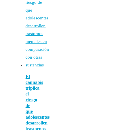
El
cannabis
triplica
el
riesgo
de
que
adolescentes
desarrollen
trastornos