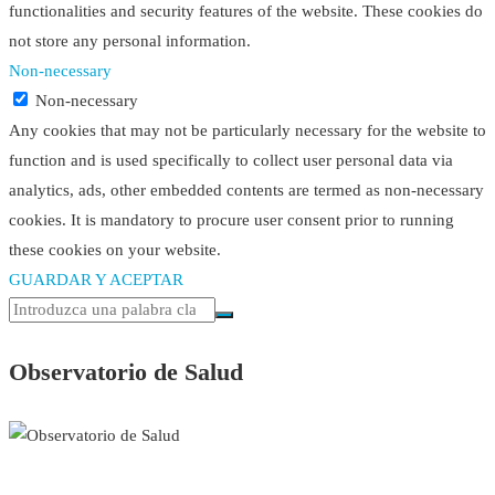
functionalities and security features of the website. These cookies do
not store any personal information.
Non-necessary
Non-necessary
Any cookies that may not be particularly necessary for the website to
function and is used specifically to collect user personal data via
analytics, ads, other embedded contents are termed as non-necessary
cookies. It is mandatory to procure user consent prior to running
these cookies on your website.
GUARDAR Y ACEPTAR
Observatorio de Salud