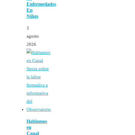
Enfermedades
En
Niños
3
agosto
2026
Hablamos
en
Canal