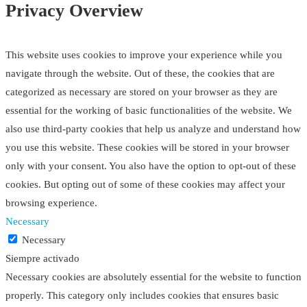
Privacy Overview
This website uses cookies to improve your experience while you
navigate through the website. Out of these, the cookies that are
categorized as necessary are stored on your browser as they are
essential for the working of basic functionalities of the website. We
also use third-party cookies that help us analyze and understand how
you use this website. These cookies will be stored in your browser
only with your consent. You also have the option to opt-out of these
cookies. But opting out of some of these cookies may affect your
browsing experience.
Necessary
Necessary
Siempre activado
Necessary cookies are absolutely essential for the website to function
properly. This category only includes cookies that ensures basic