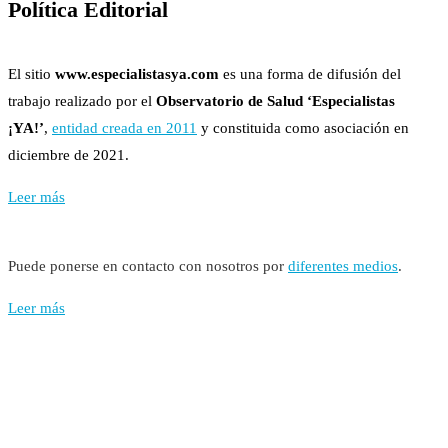
Política Editorial
El sitio
www.especialistasya.com
es una forma de difusión del
trabajo realizado por el
Observatorio de Salud ‘Especialistas
¡YA!’
,
entidad creada en 2011
y constituida como asociación en
diciembre de 2021.
Leer más
Puede ponerse en contacto con nosotros por
diferentes medios
.
Leer más