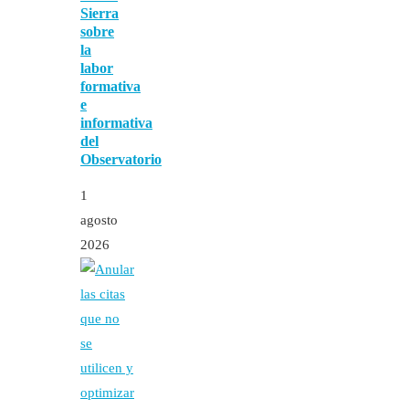
Sierra
sobre
la
labor
formativa
e
informativa
del
Observatorio
1
agosto
2026