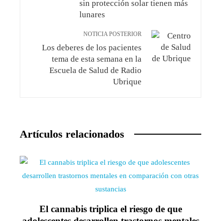
sin protección solar tienen más
lunares
NOTICIA POSTERIOR
Los deberes de los pacientes
tema de esta semana en la
Escuela de Salud de Radio
Ubrique
Artículos relacionados
El cannabis triplica el riesgo de que
adolescentes desarrollen trastornos mentales