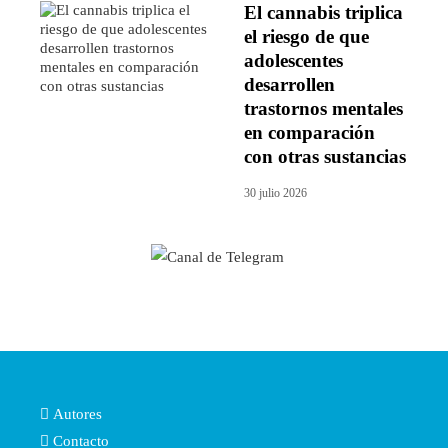
El cannabis triplica
el riesgo de que
adolescentes
desarrollen
trastornos mentales
en comparación
con otras sustancias
30 julio 2026
Autores
Contacto