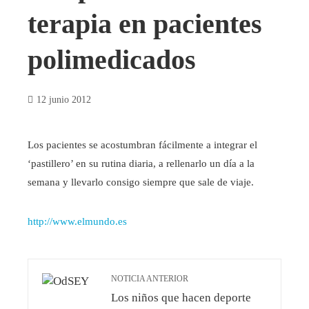
terapia en pacientes
polimedicados
12 junio 2012
Los pacientes se acostumbran fácilmente a integrar el
‘pastillero’ en su rutina diaria, a rellenarlo un día a la
semana y llevarlo consigo siempre que sale de viaje.
http://www.elmundo.es
NOTICIA ANTERIOR
Los niños que hacen deporte