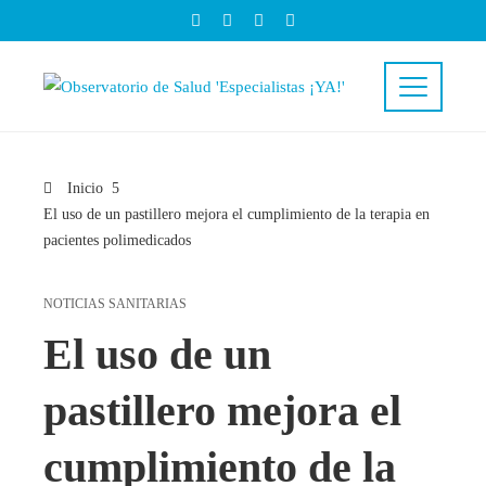
Inicio
El uso de un pastillero mejora el cumplimiento de la terapia en
pacientes polimedicados
NOTICIAS SANITARIAS
El uso de un
pastillero mejora el
cumplimiento de la