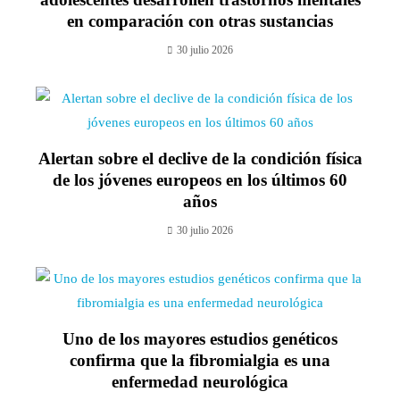
en comparación con otras sustancias
30 julio 2026
Alertan sobre el declive de la condición física
de los jóvenes europeos en los últimos 60
años
30 julio 2026
Uno de los mayores estudios genéticos
confirma que la fibromialgia es una
enfermedad neurológica