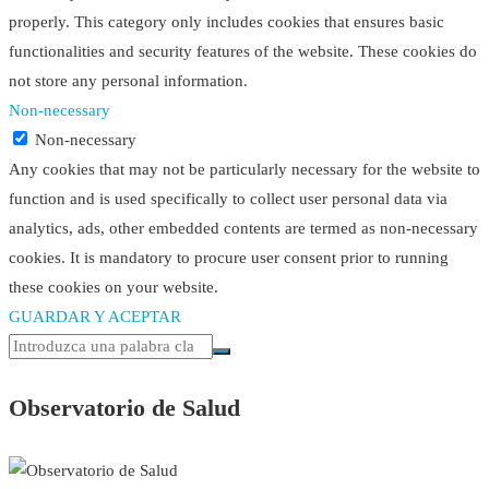
properly. This category only includes cookies that ensures basic
functionalities and security features of the website. These cookies do
not store any personal information.
Non-necessary
Non-necessary
Any cookies that may not be particularly necessary for the website to
function and is used specifically to collect user personal data via
analytics, ads, other embedded contents are termed as non-necessary
cookies. It is mandatory to procure user consent prior to running
these cookies on your website.
GUARDAR Y ACEPTAR
Observatorio de Salud