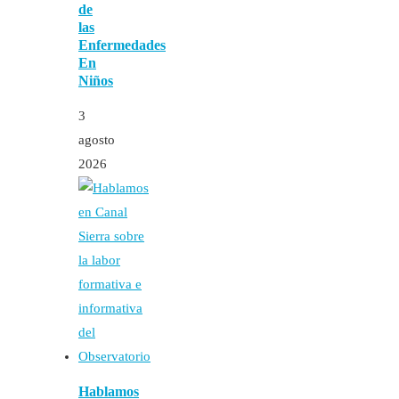
de
las
Enfermedades
En
Niños
3
agosto
2026
Hablamos