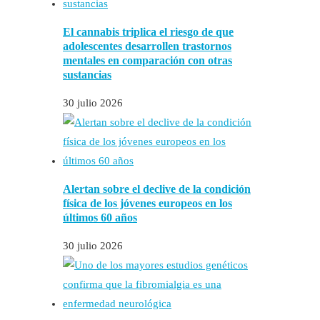
El cannabis triplica el riesgo de que
adolescentes desarrollen trastornos
mentales en comparación con otras
sustancias
30 julio 2026
Alertan sobre el declive de la condición
física de los jóvenes europeos en los
últimos 60 años
30 julio 2026