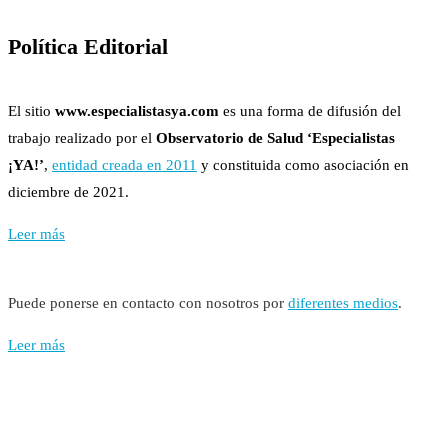
Política Editorial
El sitio
www.especialistasya.com
es una forma de difusión del
trabajo realizado por el
Observatorio de Salud ‘Especialistas
¡YA!’
,
entidad creada en 2011
y constituida como asociación en
diciembre de 2021.
Leer más
Puede ponerse en contacto con nosotros por
diferentes medios
.
Leer más