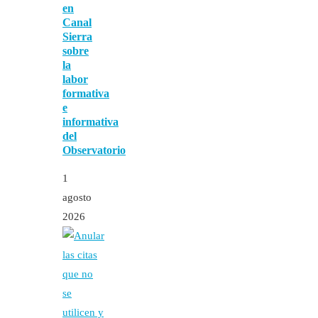
en
Canal
Sierra
sobre
la
labor
formativa
e
informativa
del
Observatorio
1
agosto
2026