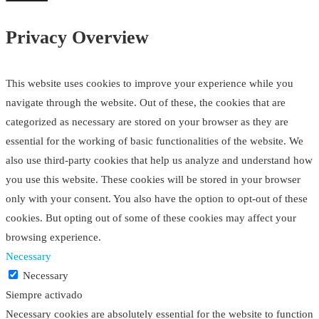
Privacy Overview
This website uses cookies to improve your experience while you
navigate through the website. Out of these, the cookies that are
categorized as necessary are stored on your browser as they are
essential for the working of basic functionalities of the website. We
also use third-party cookies that help us analyze and understand how
you use this website. These cookies will be stored in your browser
only with your consent. You also have the option to opt-out of these
cookies. But opting out of some of these cookies may affect your
browsing experience.
Necessary
Necessary
Siempre activado
Necessary cookies are absolutely essential for the website to function