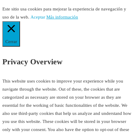
Este sitio usa cookies para mejorar la experiencia de navegación y
uso de la web.
Aceptar
Más información
Cerrar
Privacy Overview
This website uses cookies to improve your experience while you
navigate through the website. Out of these, the cookies that are
categorized as necessary are stored on your browser as they are
essential for the working of basic functionalities of the website. We
also use third-party cookies that help us analyze and understand how
you use this website. These cookies will be stored in your browser
only with your consent. You also have the option to opt-out of these