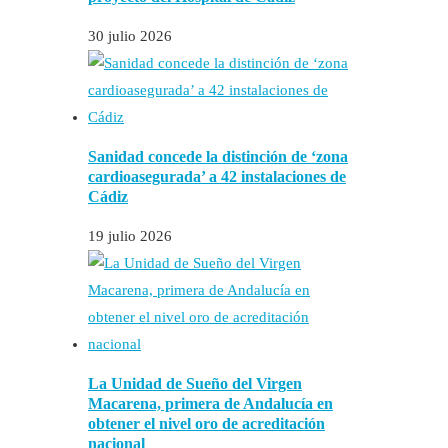
30 julio 2026
Sanidad concede la distinción de ‘zona
cardioasegurada’ a 42 instalaciones de
Cádiz
19 julio 2026
La Unidad de Sueño del Virgen
Macarena, primera de Andalucía en
obtener el nivel oro de acreditación
nacional