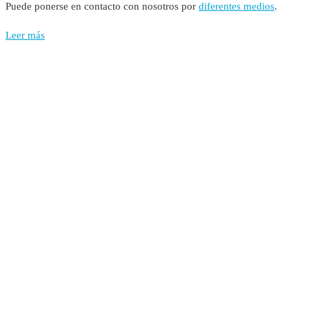
Puede ponerse en contacto con nosotros por
diferentes medios
.
Leer más