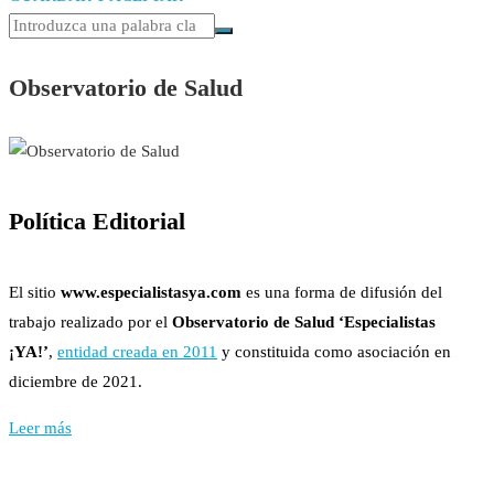
Observatorio de Salud
Política Editorial
El sitio
www.especialistasya.com
es una forma de difusión del
trabajo realizado por el
Observatorio de Salud ‘Especialistas
¡YA!’
,
entidad creada en 2011
y constituida como asociación en
diciembre de 2021.
Leer más