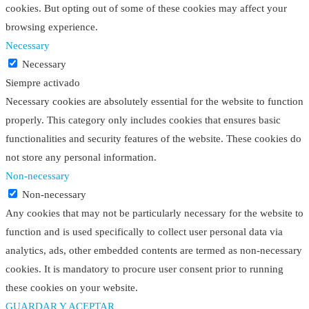
cookies. But opting out of some of these cookies may affect your
browsing experience.
Necessary
Necessary
Siempre activado
Necessary cookies are absolutely essential for the website to function
properly. This category only includes cookies that ensures basic
functionalities and security features of the website. These cookies do
not store any personal information.
Non-necessary
Non-necessary
Any cookies that may not be particularly necessary for the website to
function and is used specifically to collect user personal data via
analytics, ads, other embedded contents are termed as non-necessary
cookies. It is mandatory to procure user consent prior to running
these cookies on your website.
GUARDAR Y ACEPTAR