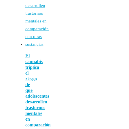
El
cannabis
triplica
el
riesgo
de
que
adolescentes
desarrollen
trastornos
mentales
en
comparación