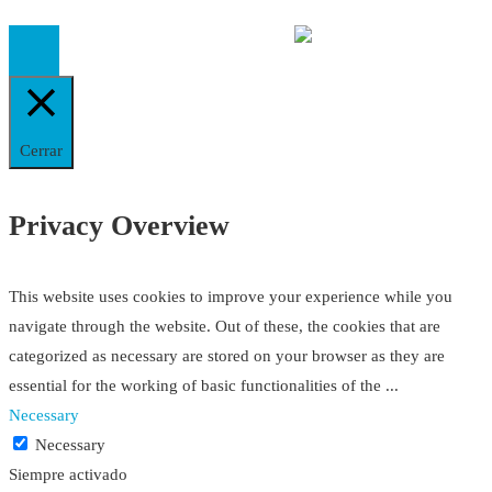
Cerrar
Privacy Overview
This website uses cookies to improve your experience while you
navigate through the website. Out of these, the cookies that are
categorized as necessary are stored on your browser as they are
essential for the working of basic functionalities of the
...
Necessary
Necessary
Siempre activado