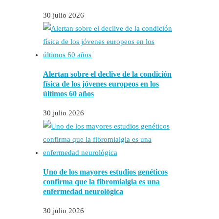
30 julio 2026
Alertan sobre el declive de la condición
física de los jóvenes europeos en los
últimos 60 años
30 julio 2026
Uno de los mayores estudios genéticos
confirma que la fibromialgia es una
enfermedad neurológica
30 julio 2026