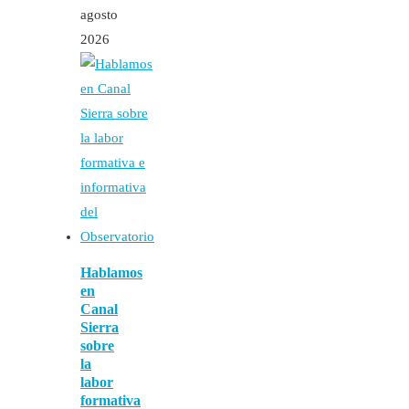
agosto
2026
Hablamos
en
Canal
Sierra
sobre
la
labor
formativa