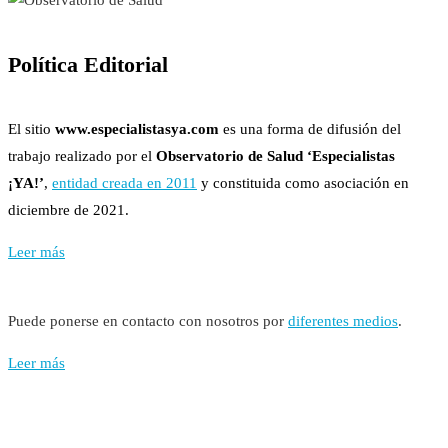
Política Editorial
El sitio
www.especialistasya.com
es una forma de difusión del
trabajo realizado por el
Observatorio de Salud ‘Especialistas
¡YA!’
,
entidad creada en 2011
y constituida como asociación en
diciembre de 2021.
Leer más
Puede ponerse en contacto con nosotros por
diferentes medios
.
Leer más