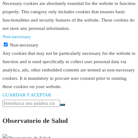
Necessary cookies are absolutely essential for the website to function
properly. This category only includes cookies that ensures basic
functionalities and security features of the website. These cookies do
not store any personal information.
Non-necessary
Non-necessary
Any cookies that may not be particularly necessary for the website to
function and is used specifically to collect user personal data via
analytics, ads, other embedded contents are termed as non-necessary
cookies. It is mandatory to procure user consent prior to running
these cookies on your website.
GUARDAR Y ACEPTAR
Observatorio de Salud