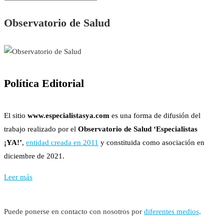
Observatorio de Salud
Política Editorial
El sitio
www.especialistasya.com
es una forma de difusión del
trabajo realizado por el
Observatorio de Salud ‘Especialistas
¡YA!’
,
entidad creada en 2011
y constituida como asociación en
diciembre de 2021.
Leer más
Puede ponerse en contacto con nosotros por
diferentes medios
.