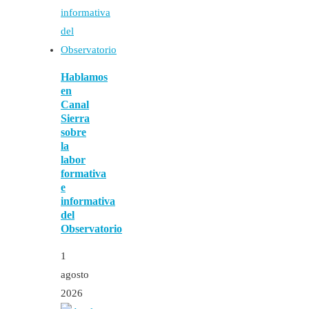
Hablamos
en
Canal
Sierra
sobre
la
labor
formativa
e
informativa
del
Observatorio
1
agosto
2026