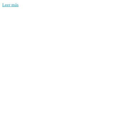
Leer más