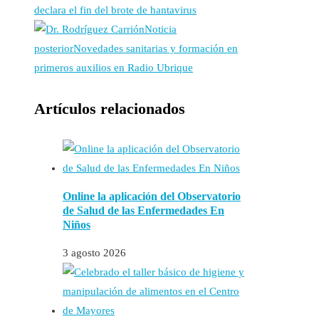
declara el fin del brote de hantavirus
Noticia
posterior
Novedades sanitarias y formación en
primeros auxilios en Radio Ubrique
Artículos relacionados
Online la aplicación del Observatorio
de Salud de las Enfermedades En
Niños
3 agosto 2026