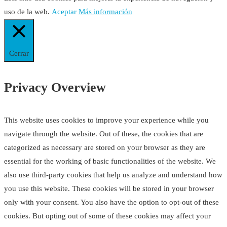
uso de la web.
Aceptar
Más información
Cerrar
Privacy Overview
This website uses cookies to improve your experience while you
navigate through the website. Out of these, the cookies that are
categorized as necessary are stored on your browser as they are
essential for the working of basic functionalities of the website. We
also use third-party cookies that help us analyze and understand how
you use this website. These cookies will be stored in your browser
only with your consent. You also have the option to opt-out of these
cookies. But opting out of some of these cookies may affect your