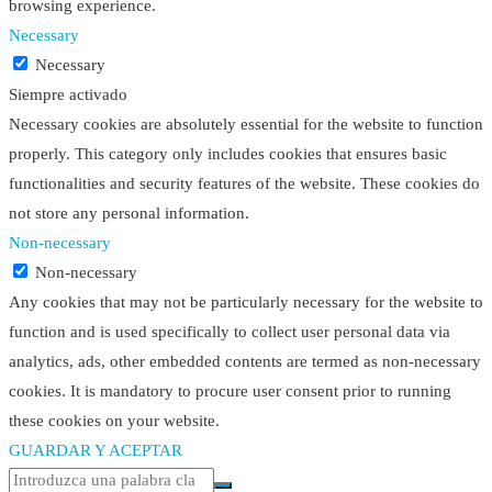
browsing experience.
Necessary
Necessary
Siempre activado
Necessary cookies are absolutely essential for the website to function
properly. This category only includes cookies that ensures basic
functionalities and security features of the website. These cookies do
not store any personal information.
Non-necessary
Non-necessary
Any cookies that may not be particularly necessary for the website to
function and is used specifically to collect user personal data via
analytics, ads, other embedded contents are termed as non-necessary
cookies. It is mandatory to procure user consent prior to running
these cookies on your website.
GUARDAR Y ACEPTAR