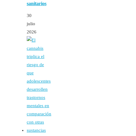
sanitarios
30
julio
2026