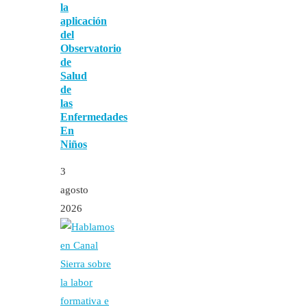
la
aplicación
del
Observatorio
de
Salud
de
las
Enfermedades
En
Niños
3
agosto
2026