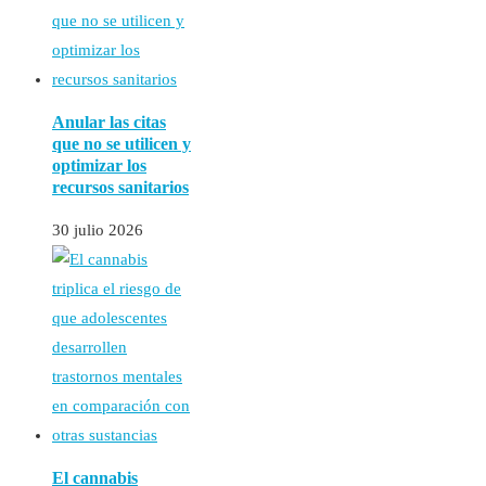
Anular las citas
que no se utilicen y
optimizar los
recursos sanitarios
30 julio 2026
El cannabis