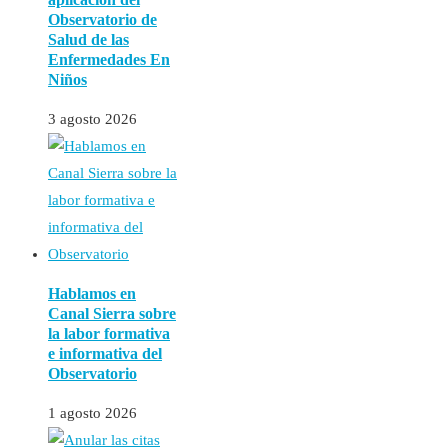
Observatorio de
Salud de las
Enfermedades En
Niños
3 agosto 2026
Hablamos en
Canal Sierra sobre
la labor formativa
e informativa del
Observatorio
1 agosto 2026