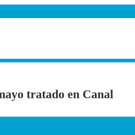
mayo tratado en Canal