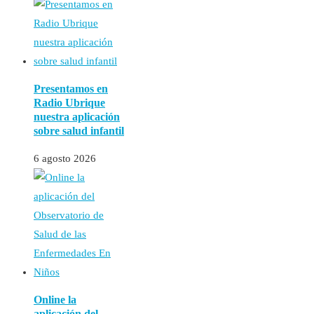
Presentamos en
Radio Ubrique
nuestra aplicación
sobre salud infantil
6 agosto 2026
Online la
aplicación del