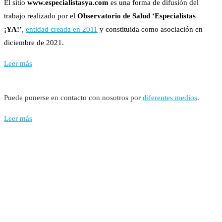
El sitio
www.especialistasya.com
es una forma de difusión del
trabajo realizado por el
Observatorio de Salud ‘Especialistas
¡YA!’
,
entidad creada en 2011
y constituida como asociación en
diciembre de 2021.
Leer más
Puede ponerse en contacto con nosotros por
diferentes medios
.
Leer más