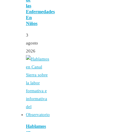
las
Enfermedades
En
Niños
3
agosto
2026
Hablamos