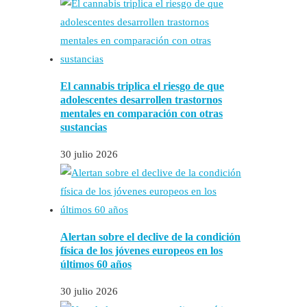
El cannabis triplica el riesgo de que
adolescentes desarrollen trastornos
mentales en comparación con otras
sustancias
30 julio 2026
Alertan sobre el declive de la condición
física de los jóvenes europeos en los
últimos 60 años
30 julio 2026