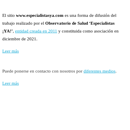
El sitio
www.especialistasya.com
es una forma de difusión del
trabajo realizado por el
Observatorio de Salud ‘Especialistas
¡YA!’
,
entidad creada en 2011
y constituida como asociación en
diciembre de 2021.
Leer más
Puede ponerse en contacto con nosotros por
diferentes medios
.
Leer más