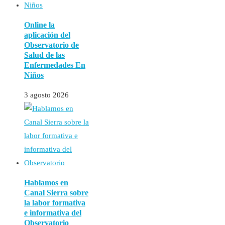
Online la
aplicación del
Observatorio de
Salud de las
Enfermedades En
Niños
3 agosto 2026
Hablamos en
Canal Sierra sobre
la labor formativa
e informativa del
Observatorio