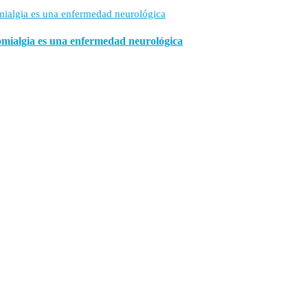
romialgia es una enfermedad neurológica