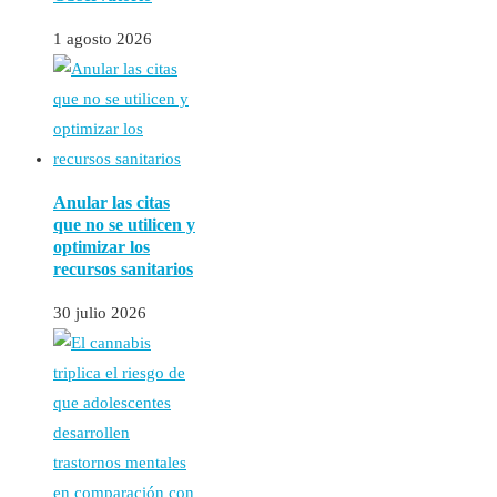
1 agosto 2026
Anular las citas
que no se utilicen y
optimizar los
recursos sanitarios
30 julio 2026