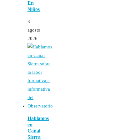
En
Niños
3
agosto
2026
Hablamos
en
Canal
Sierra