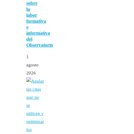
sobre
la
labor
formativa
e
informativa
del
Observatorio
1
agosto
2026