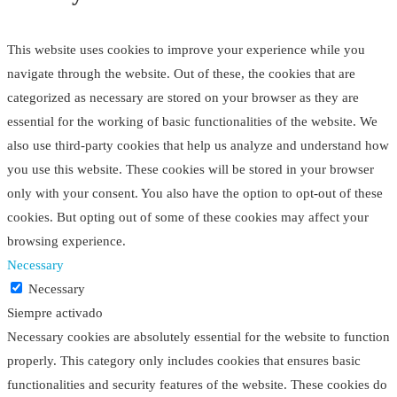
This website uses cookies to improve your experience while you
navigate through the website. Out of these, the cookies that are
categorized as necessary are stored on your browser as they are
essential for the working of basic functionalities of the website. We
also use third-party cookies that help us analyze and understand how
you use this website. These cookies will be stored in your browser
only with your consent. You also have the option to opt-out of these
cookies. But opting out of some of these cookies may affect your
browsing experience.
Necessary
Necessary
Siempre activado
Necessary cookies are absolutely essential for the website to function
properly. This category only includes cookies that ensures basic
functionalities and security features of the website. These cookies do