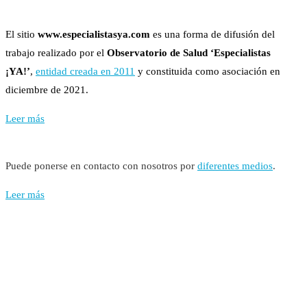
El sitio
www.especialistasya.com
es una forma de difusión del
trabajo realizado por el
Observatorio de Salud ‘Especialistas
¡YA!’
,
entidad creada en 2011
y constituida como asociación en
diciembre de 2021.
Leer más
Puede ponerse en contacto con nosotros por
diferentes medios
.
Leer más