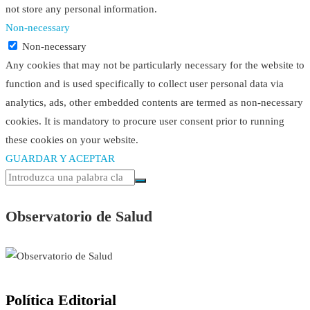
not store any personal information.
Non-necessary
Non-necessary
Any cookies that may not be particularly necessary for the website to
function and is used specifically to collect user personal data via
analytics, ads, other embedded contents are termed as non-necessary
cookies. It is mandatory to procure user consent prior to running
these cookies on your website.
GUARDAR Y ACEPTAR
Observatorio de Salud
Política Editorial