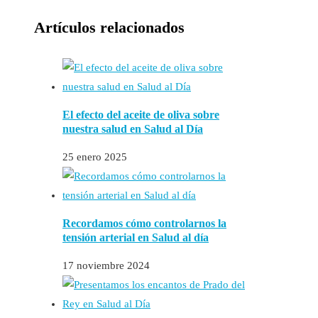
Artículos relacionados
El efecto del aceite de oliva sobre
nuestra salud en Salud al Día
25 enero 2025
Recordamos cómo controlarnos la
tensión arterial en Salud al día
17 noviembre 2024