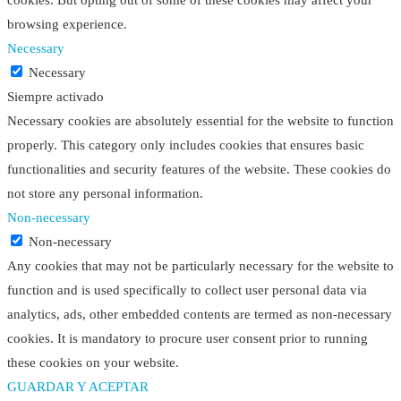
cookies. But opting out of some of these cookies may affect your
browsing experience.
Necessary
Necessary
Siempre activado
Necessary cookies are absolutely essential for the website to function
properly. This category only includes cookies that ensures basic
functionalities and security features of the website. These cookies do
not store any personal information.
Non-necessary
Non-necessary
Any cookies that may not be particularly necessary for the website to
function and is used specifically to collect user personal data via
analytics, ads, other embedded contents are termed as non-necessary
cookies. It is mandatory to procure user consent prior to running
these cookies on your website.
GUARDAR Y ACEPTAR