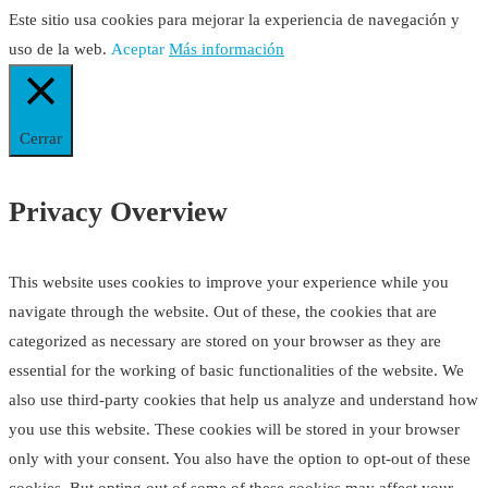
Este sitio usa cookies para mejorar la experiencia de navegación y
uso de la web.
Aceptar
Más información
Cerrar
Privacy Overview
This website uses cookies to improve your experience while you
navigate through the website. Out of these, the cookies that are
categorized as necessary are stored on your browser as they are
essential for the working of basic functionalities of the website. We
also use third-party cookies that help us analyze and understand how
you use this website. These cookies will be stored in your browser
only with your consent. You also have the option to opt-out of these