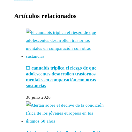
Artículos relacionados
El cannabis triplica el riesgo de que
adolescentes desarrollen trastornos
mentales en comparación con otras
sustancias
30 julio 2026