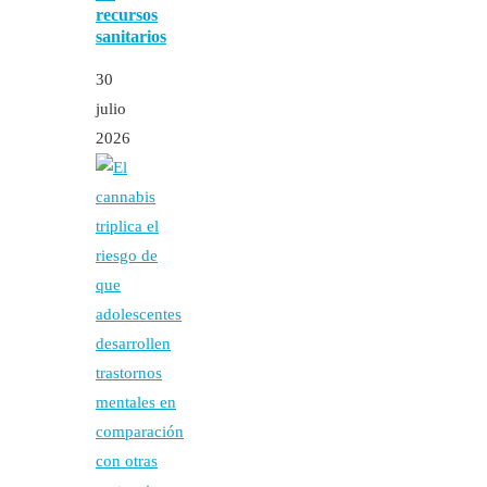
recursos
sanitarios
30
julio
2026