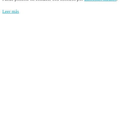
Leer más