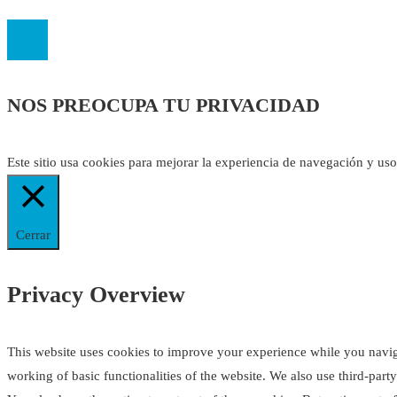
NOS PREOCUPA TU PRIVACIDAD
Este sitio usa cookies para mejorar la experiencia de navegación y us
Cerrar
Privacy Overview
This website uses cookies to improve your experience while you navigat
working of basic functionalities of the website. We also use third-par