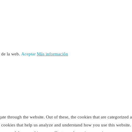
o de la web.
Aceptar
Más información
e through the website. Out of these, the cookies that are categorized as
ty cookies that help us analyze and understand how you use this website