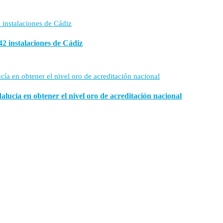
42 instalaciones de Cádiz
ucía en obtener el nivel oro de acreditación nacional