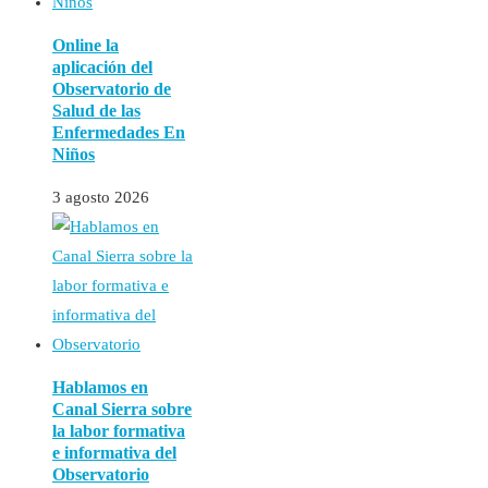
Online la
aplicación del
Observatorio de
Salud de las
Enfermedades En
Niños
3 agosto 2026
Hablamos en
Canal Sierra sobre
la labor formativa
e informativa del
Observatorio