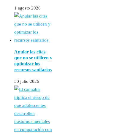
1 agosto 2026
Anular las citas
que no se utilicen y
optimizar los
recursos sanitarios
30 julio 2026