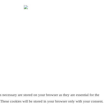
 necessary are stored on your browser as they are essential for the
. These cookies will be stored in your browser only with your consent.