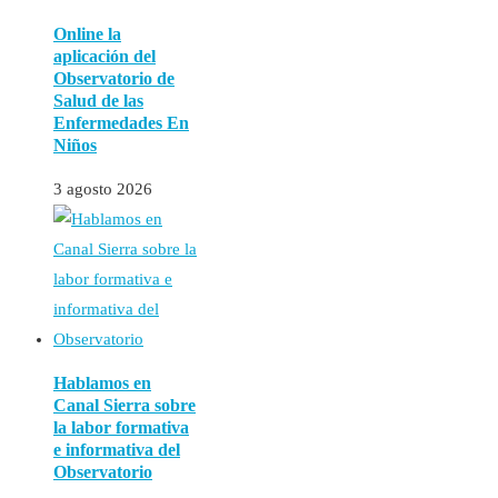
Online la
aplicación del
Observatorio de
Salud de las
Enfermedades En
Niños
3 agosto 2026
Hablamos en
Canal Sierra sobre
la labor formativa
e informativa del
Observatorio