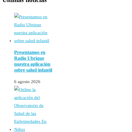
Presentamos en
Radio Ubrique
nuestra aplicación
sobre salud infantil
6 agosto 2026