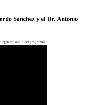
ierdo Sánchez y el Dr. Antonio
íntegro del audio del programa: