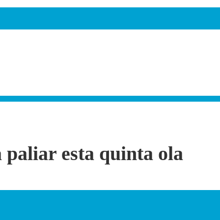
paliar esta quinta ola