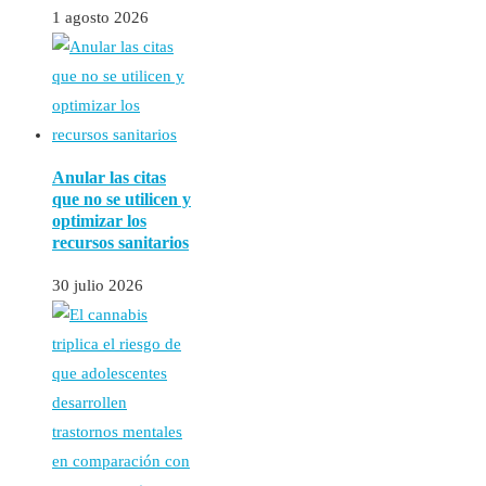
1 agosto 2026
Anular las citas
que no se utilicen y
optimizar los
recursos sanitarios
30 julio 2026