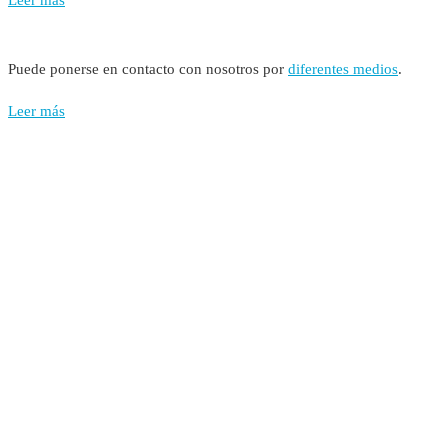
Puede ponerse en contacto con nosotros por
diferentes medios
.
Leer más