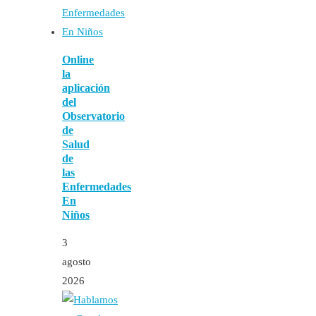
Online
la
aplicación
del
Observatorio
de
Salud
de
las
Enfermedades
En
Niños
3
agosto
2026