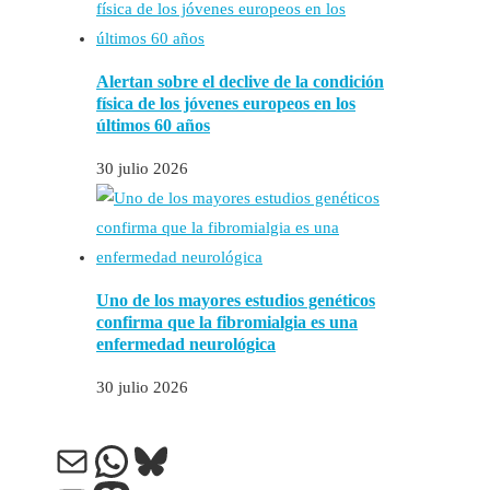
Alertan sobre el declive de la condición
física de los jóvenes europeos en los
últimos 60 años
30 julio 2026
Uno de los mayores estudios genéticos
confirma que la fibromialgia es una
enfermedad neurológica
30 julio 2026
Correo electrónico
WhatsApp
Bluesky