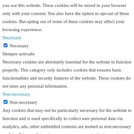
you use this website. These cookies will be stored in your browser
only with your consent. You also have the option to opt-out of these
cookies. But opting out of some of these cookies may affect your
browsing experience.
Necessary
Necessary
Siempre activado
Necessary cookies are absolutely essential for the website to function
properly. This category only includes cookies that ensures basic
functionalities and security features of the website. These cookies do
not store any personal information.
Non-necessary
Non-necessary
Any cookies that may not be particularly necessary for the website to
function and is used specifically to collect user personal data via
analytics, ads, other embedded contents are termed as non-necessary