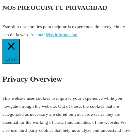
NOS PREOCUPA TU PRIVACIDAD
Este sitio usa cookies para mejorar la experiencia de navegación y
uso de la web.
Aceptar
Más información
Cerrar
Privacy Overview
This website uses cookies to improve your experience while you
navigate through the website. Out of these, the cookies that are
categorized as necessary are stored on your browser as they are
essential for the working of basic functionalities of the website. We
also use third-party cookies that help us analyze and understand how