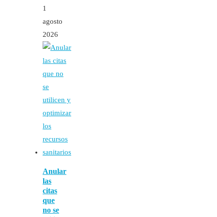
1
agosto
2026
Anular
las
citas
que
no se