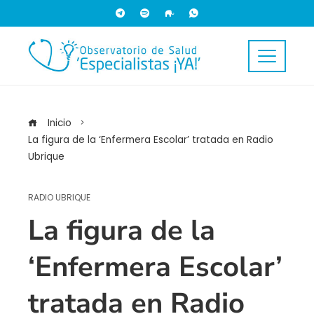
Inicio
La figura de la ‘Enfermera Escolar’ tratada en Radio
Ubrique
RADIO UBRIQUE
La figura de la
‘Enfermera Escolar’
tratada en Radio