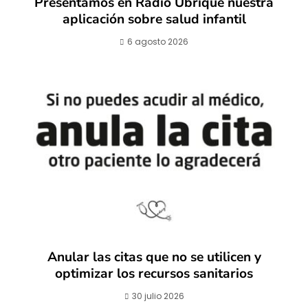
Presentamos en Radio Ubrique nuestra
aplicación sobre salud infantil
6 agosto 2026
Anular las citas que no se utilicen y
optimizar los recursos sanitarios
30 julio 2026