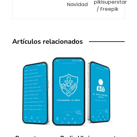
Navidad
Artículos relacionados