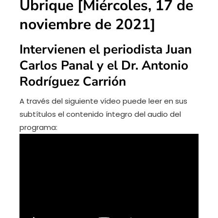
Ubrique [Miércoles, 17 de
noviembre de 2021]
Intervienen el periodista Juan
Carlos Panal y el Dr. Antonio
Rodríguez Carrión
A través del siguiente vídeo puede leer en sus
subtítulos el contenido íntegro del audio del
programa: