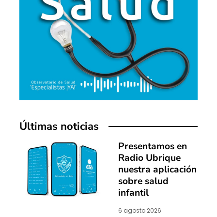
Últimas noticias
Presentamos en
Radio Ubrique
nuestra aplicación
sobre salud
infantil
6 agosto 2026