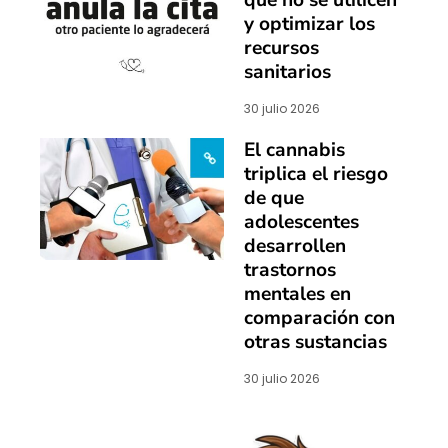
y optimizar los
recursos
sanitarios
30 julio 2026
El cannabis
triplica el riesgo
de que
adolescentes
desarrollen
trastornos
mentales en
comparación con
otras sustancias
30 julio 2026