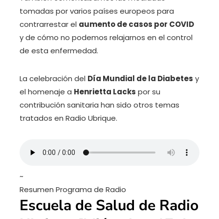
tomadas por varios países europeos para
contrarrestar el
aumento de casos por COVID
y de cómo no podemos relajarnos en el control
de esta enfermedad.
La celebración del
Día Mundial de la Diabetes
y
el homenaje a
Henrietta Lacks
por su
contribución sanitaria han sido otros temas
tratados en Radio Ubrique.
~
Resumen Programa de Radio
Escuela de Salud de Radio