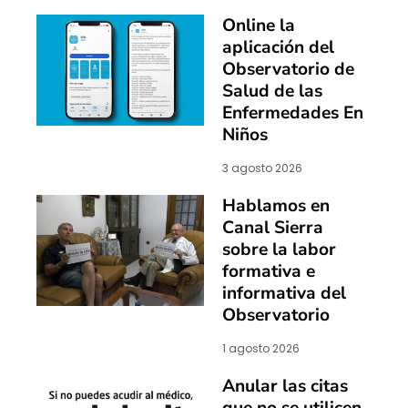
Online la
aplicación del
Observatorio de
Salud de las
Enfermedades En
Niños
3 agosto 2026
Hablamos en
Canal Sierra
sobre la labor
formativa e
informativa del
Observatorio
1 agosto 2026
Anular las citas
que no se utilicen