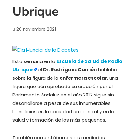
Ubrique
20 noviembre 2021
Esta semana en la
Escuela de Salud de Radio
Ubrique
el
Dr. Rodríguez Carrión
hablaba
sobre la figura de la
enfermera escolar
, una
figura que aún aprobada su creación por el
Parlamento Andaluz en el año 2017 sigue sin
desarrollarse a pesar de sus innumerables
beneficios en la sociedad en general y en la
salud y formación de los más pequeños.
También comentábamos las mediadas