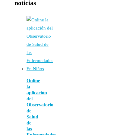
noticias
Online
la
aplicación
del
Observatorio
de
Salud
de
las
Enfermedades