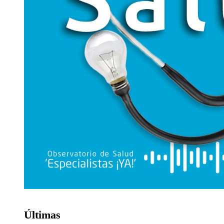
Últimas