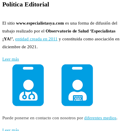
Política Editorial
El sitio
www.especialistasya.com
es una forma de difusión del
trabajo realizado por el
Observatorio de Salud ‘Especialistas
¡YA!’
,
entidad creada en 2011
y constituida como asociación en
diciembre de 2021.
Leer más
Puede ponerse en contacto con nosotros por
diferentes medios
.
Leer más