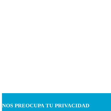
NOS PREOCUPA TU PRIVACIDAD