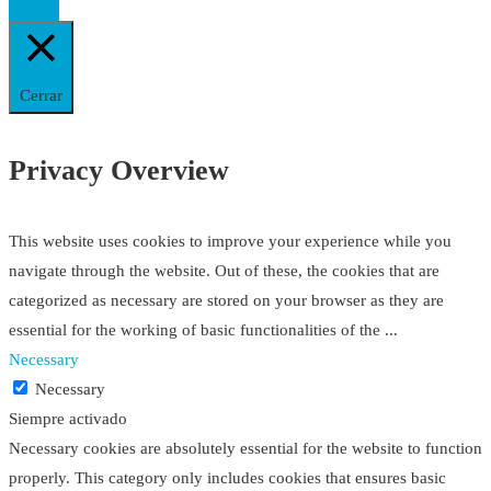
Cerrar
Privacy Overview
This website uses cookies to improve your experience while you
navigate through the website. Out of these, the cookies that are
categorized as necessary are stored on your browser as they are
essential for the working of basic functionalities of the
...
Necessary
Necessary
Siempre activado
Necessary cookies are absolutely essential for the website to function
properly. This category only includes cookies that ensures basic