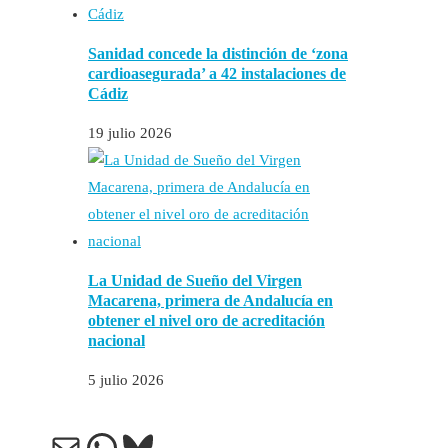
Sanidad concede la distinción de ‘zona
cardioasegurada’ a 42 instalaciones de
Cádiz
19 julio 2026
La Unidad de Sueño del Virgen
Macarena, primera de Andalucía en
obtener el nivel oro de acreditación
nacional
5 julio 2026
Correo electrónico
WhatsApp
Bluesky