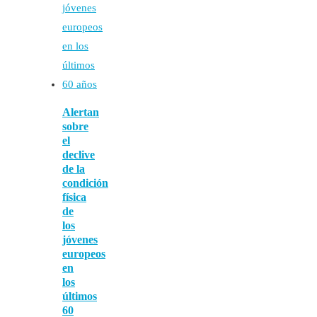
Alertan
sobre
el
declive
de la
condición
física
de
los
jóvenes
europeos
en
los
últimos
60