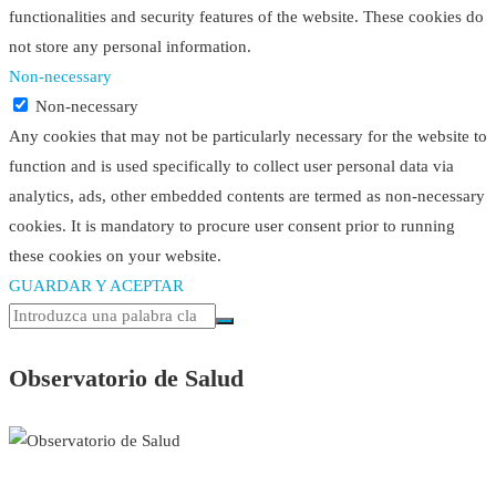
functionalities and security features of the website. These cookies do
not store any personal information.
Non-necessary
Non-necessary
Any cookies that may not be particularly necessary for the website to
function and is used specifically to collect user personal data via
analytics, ads, other embedded contents are termed as non-necessary
cookies. It is mandatory to procure user consent prior to running
these cookies on your website.
GUARDAR Y ACEPTAR
Observatorio de Salud