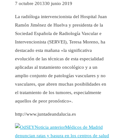
7 octubre 2013
30 junio 2019
La radióloga intervencionista del Hospital Juan
Ramón Jiménez de Huelva y presidenta de la
Sociedad Española de Radiología Vascular e
Intervencionista (SERVEI), Teresa Moreno, ha
destacado esta mañana «la significativa
evolución de las técnicas de esta especialidad
aplicadas al tratamiento oncológico y a un
amplio conjunto de patologías vasculares y no
vasculares, que abren muchas posibilidades en
el tratamiento de los tumores, especialmente
aquellos de peor pronóstico».
http://www.juntadeandalucia.es
Noticia anterior
Médicos de Madrid
denuncian ratas y basura en los centros de salud