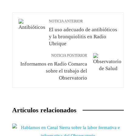
NOTICIA ANTERIOR
El uso adecuado de antibióticos
y la bronquiolitis en Radio
Ubrique
NOTICIA POSTERIOR
Informamos en Radio Comarca
sobre el trabajo del
Observatorio
Artículos relacionados