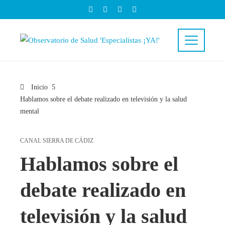
Inicio
Hablamos sobre el debate realizado en televisión y la salud
mental
CANAL SIERRA DE CÁDIZ
Hablamos sobre el
debate realizado en
televisión y la salud