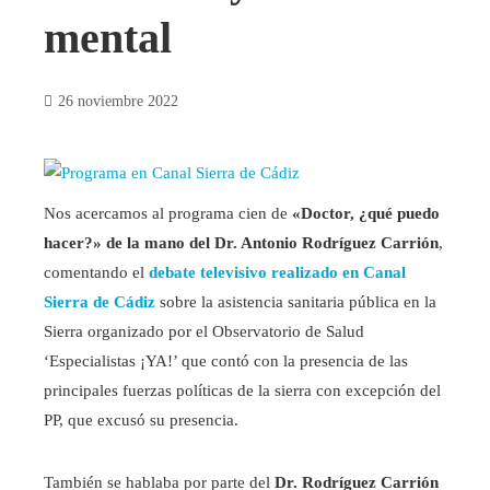
mental
26 noviembre 2022
Nos acercamos al programa cien de
«Doctor, ¿qué puedo
hacer?» de la mano del Dr. Antonio Rodríguez Carrión
,
comentando el
debate televisivo realizado en Canal
Sierra de Cádiz
sobre la asistencia sanitaria pública en la
Sierra organizado por el Observatorio de Salud
‘Especialistas ¡YA!’ que contó con la presencia de las
principales fuerzas políticas de la sierra con excepción del
PP, que excusó su presencia.
También se hablaba por parte del
Dr. Rodríguez Carrión