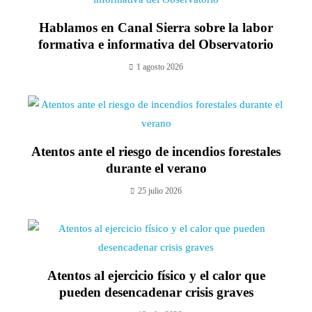
Hablamos en Canal Sierra sobre la labor
formativa e informativa del Observatorio
1 agosto 2026
Atentos ante el riesgo de incendios forestales
durante el verano
25 julio 2026
Atentos al ejercicio físico y el calor que
pueden desencadenar crisis graves