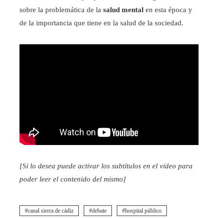
sobre la problemática de la
salud mental
en esta época y
de la importancia que tiene en la salud de la sociedad.
[Si lo desea puede activar los subtítulos en el vídeo para
poder leer el contenido del mismo]
canal sierra de cádiz
debate
hospital público