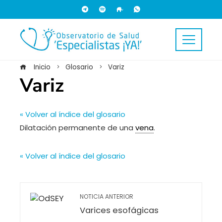
Inicio
Glosario
Variz
Variz
« Volver al índice del glosario
Dilatación permanente de una
vena
.
« Volver al índice del glosario
NOTICIA ANTERIOR
Varices esofágicas