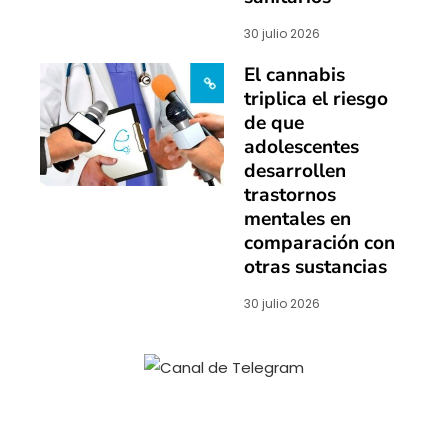
30 julio 2026
El cannabis
triplica el riesgo
de que
adolescentes
desarrollen
trastornos
mentales en
comparación con
otras sustancias
30 julio 2026