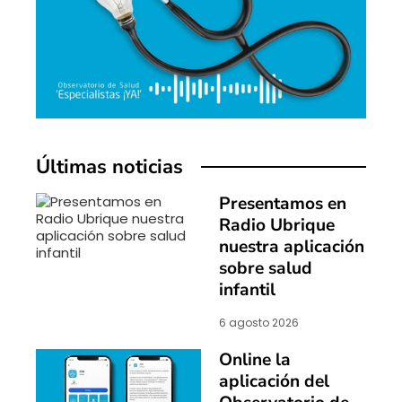
Últimas noticias
Presentamos en
Radio Ubrique
nuestra aplicación
sobre salud
infantil
6 agosto 2026
Online la
aplicación del