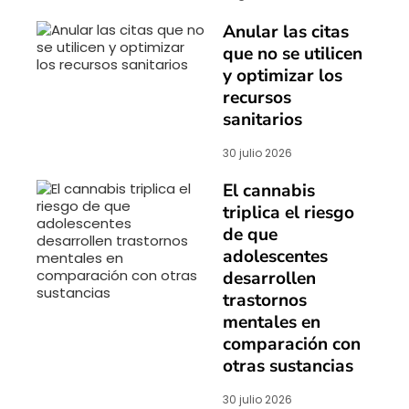
Anular las citas
que no se utilicen
y optimizar los
recursos
sanitarios
30 julio 2026
El cannabis
triplica el riesgo
de que
adolescentes
desarrollen
trastornos
mentales en
comparación con
otras sustancias
30 julio 2026