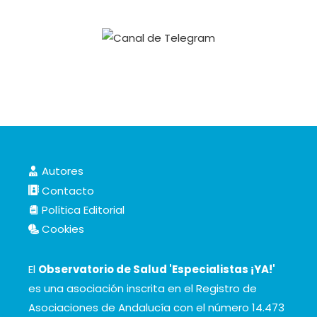
Autores
Contacto
Política Editorial
Cookies
El
Observatorio de Salud 'Especialistas ¡YA!'
es una asociación inscrita en el Registro de
Asociaciones de Andalucía con el número 14.473