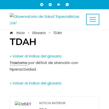
Inicio
Glosario
TDAH
TDAH
« Volver al índice del glosario
Trastorno
por déficit de atención con
hiperactividad.
« Volver al índice del glosario
NOTICIA ANTERIOR