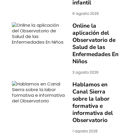
infantil
6 agosto 2026
Online la
aplicación del
Observatorio de
Salud de las
Enfermedades En
Niños
3 agosto 2026
Hablamos en
Canal Sierra
sobre la labor
formativa e
informativa del
Observatorio
1 agosto 2026