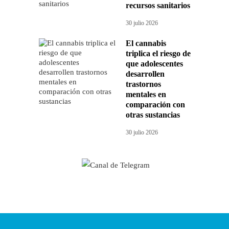
recursos sanitarios
30 julio 2026
El cannabis
triplica el riesgo de
que adolescentes
desarrollen
trastornos
mentales en
comparación con
otras sustancias
30 julio 2026