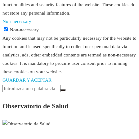
functionalities and security features of the website. These cookies do
not store any personal information.
Non-necessary
Non-necessary
Any cookies that may not be particularly necessary for the website to
function and is used specifically to collect user personal data via
analytics, ads, other embedded contents are termed as non-necessary
cookies. It is mandatory to procure user consent prior to running
these cookies on your website.
GUARDAR Y ACEPTAR
Observatorio de Salud