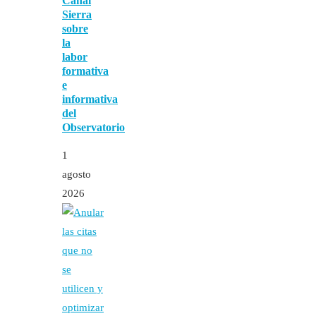
Canal
Sierra
sobre
la
labor
formativa
e
informativa
del
Observatorio
1
agosto
2026