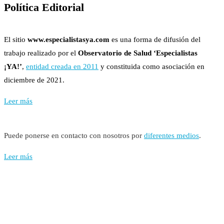
Política Editorial
El sitio
www.especialistasya.com
es una forma de difusión del
trabajo realizado por el
Observatorio de Salud ‘Especialistas
¡YA!’
,
entidad creada en 2011
y constituida como asociación en
diciembre de 2021.
Leer más
Puede ponerse en contacto con nosotros por
diferentes medios
.
Leer más