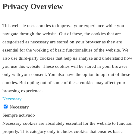
Privacy Overview
This website uses cookies to improve your experience while you
navigate through the website. Out of these, the cookies that are
categorized as necessary are stored on your browser as they are
essential for the working of basic functionalities of the website. We
also use third-party cookies that help us analyze and understand how
you use this website. These cookies will be stored in your browser
only with your consent. You also have the option to opt-out of these
cookies. But opting out of some of these cookies may affect your
browsing experience.
Necessary
Necessary
Siempre activado
Necessary cookies are absolutely essential for the website to function
properly. This category only includes cookies that ensures basic