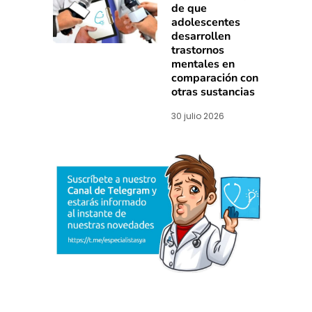
de que
adolescentes
desarrollen
trastornos
mentales en
comparación con
otras sustancias
30 julio 2026