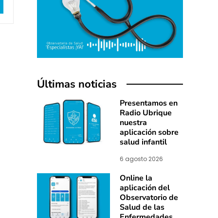
Últimas noticias
Presentamos en
Radio Ubrique
nuestra
aplicación sobre
salud infantil
6 agosto 2026
Online la
aplicación del
Observatorio de
Salud de las
Enfermedades