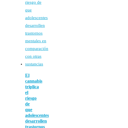
El
cannabis
triplica
el
riesgo
de
que
adolescentes
desarrollen
trastornos