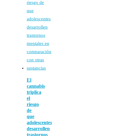
El
cannabis
triplica
el
riesgo
de
que
adolescentes
desarrollen
trastornos