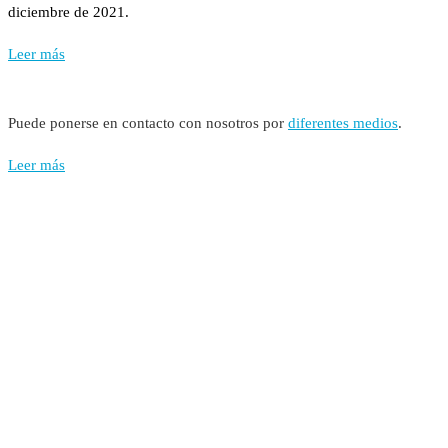
diciembre de 2021.
Leer más
Puede ponerse en contacto con nosotros por
diferentes medios
.
Leer más