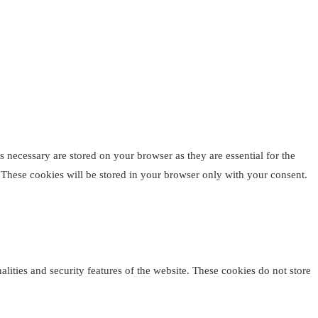
 necessary are stored on your browser as they are essential for the
. These cookies will be stored in your browser only with your consent.
alities and security features of the website. These cookies do not store