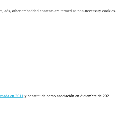
tics, ads, other embedded contents are termed as non-necessary cookies.
creada en 2011
y constituida como asociación en diciembre de 2021.