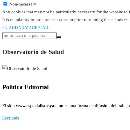
Non-necessary
Any cookies that may not be particularly necessary for the website to 
It is mandatory to procure user consent prior to running these cookies
GUARDAR Y ACEPTAR
Observatorio de Salud
Política Editorial
El sitio
www.especialistasya.com
es una forma de difusión del trabajo
Leer más