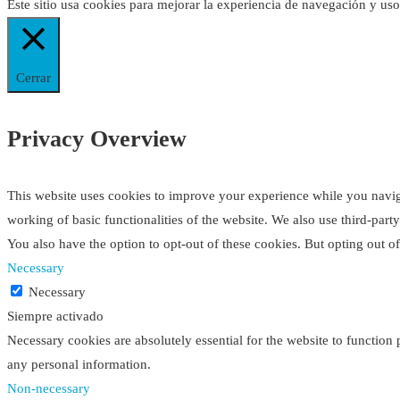
Este sitio usa cookies para mejorar la experiencia de navegación y us
Cerrar
Privacy Overview
This website uses cookies to improve your experience while you navigat
working of basic functionalities of the website. We also use third-par
You also have the option to opt-out of these cookies. But opting out 
Necessary
Necessary
Siempre activado
Necessary cookies are absolutely essential for the website to function 
any personal information.
Non-necessary