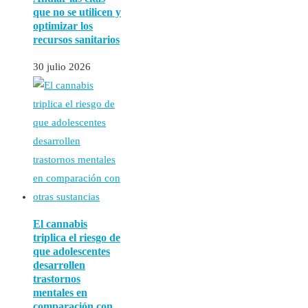
que no se utilicen y
optimizar los
recursos sanitarios
30 julio 2026
El cannabis
triplica el riesgo de
que adolescentes
desarrollen
trastornos
mentales en
comparación con