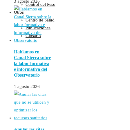
3 agosto 2026
Control del Peso
Otros
Centro de Salud
Publicaciones
Glosario
Hablamos en
Canal Sierra sobre
la labor formativa
e informativa del
Observatorio
1 agosto 2026
Anular las citas