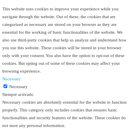
This website uses cookies to improve your experience while you
navigate through the website. Out of these, the cookies that are
categorized as necessary are stored on your browser as they are
essential for the working of basic functionalities of the website. We
also use third-party cookies that help us analyze and understand how
you use this website. These cookies will be stored in your browser
only with your consent. You also have the option to opt-out of these
cookies. But opting out of some of these cookies may affect your
browsing experience.
Necessary
Necessary
Siempre activado
Necessary cookies are absolutely essential for the website to function
properly. This category only includes cookies that ensures basic
functionalities and security features of the website. These cookies do
not store any personal information.