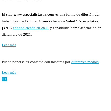
El sitio
www.especialistasya.com
es una forma de difusión del
trabajo realizado por el
Observatorio de Salud ‘Especialistas
¡YA!’
,
entidad creada en 2011
y constituida como asociación en
diciembre de 2021.
Leer más
Puede ponerse en contacto con nosotros por
diferentes medios
.
Leer más