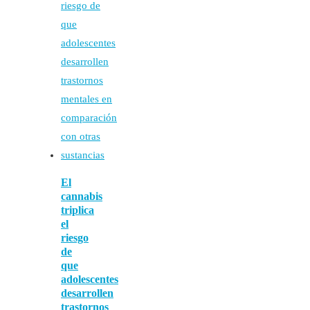
El
cannabis
triplica
el
riesgo
de
que
adolescentes
desarrollen
trastornos