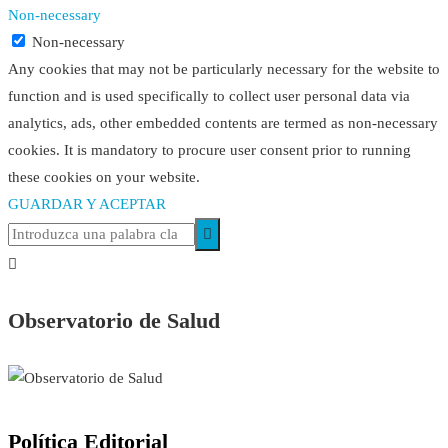
Non-necessary
Non-necessary
Any cookies that may not be particularly necessary for the website to
function and is used specifically to collect user personal data via
analytics, ads, other embedded contents are termed as non-necessary
cookies. It is mandatory to procure user consent prior to running
these cookies on your website.
GUARDAR Y ACEPTAR
Observatorio de Salud
Política Editorial