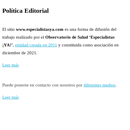
Política Editorial
El sitio
www.especialistasya.com
es una forma de difusión del
trabajo realizado por el
Observatorio de Salud ‘Especialistas
¡YA!’
,
entidad creada en 2011
y constituida como asociación en
diciembre de 2021.
Leer más
Puede ponerse en contacto con nosotros por
diferentes medios
.
Leer más