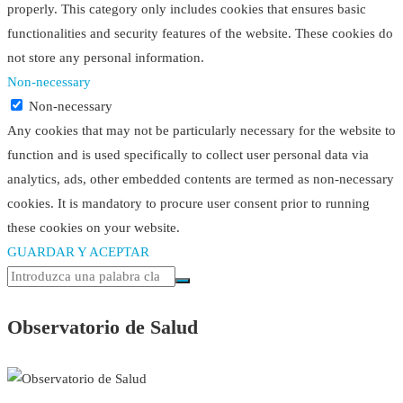
properly. This category only includes cookies that ensures basic
functionalities and security features of the website. These cookies do
not store any personal information.
Non-necessary
Non-necessary
Any cookies that may not be particularly necessary for the website to
function and is used specifically to collect user personal data via
analytics, ads, other embedded contents are termed as non-necessary
cookies. It is mandatory to procure user consent prior to running
these cookies on your website.
GUARDAR Y ACEPTAR
Observatorio de Salud