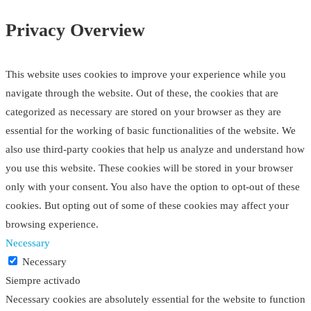
Privacy Overview
This website uses cookies to improve your experience while you
navigate through the website. Out of these, the cookies that are
categorized as necessary are stored on your browser as they are
essential for the working of basic functionalities of the website. We
also use third-party cookies that help us analyze and understand how
you use this website. These cookies will be stored in your browser
only with your consent. You also have the option to opt-out of these
cookies. But opting out of some of these cookies may affect your
browsing experience.
Necessary
Necessary
Siempre activado
Necessary cookies are absolutely essential for the website to function