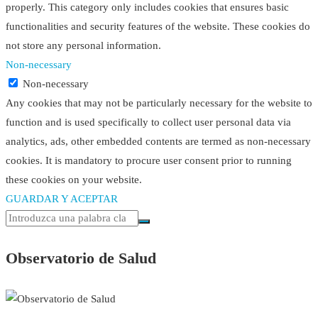
properly. This category only includes cookies that ensures basic
functionalities and security features of the website. These cookies do
not store any personal information.
Non-necessary
Non-necessary
Any cookies that may not be particularly necessary for the website to
function and is used specifically to collect user personal data via
analytics, ads, other embedded contents are termed as non-necessary
cookies. It is mandatory to procure user consent prior to running
these cookies on your website.
GUARDAR Y ACEPTAR
Observatorio de Salud