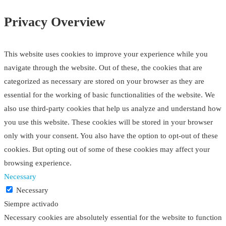
Privacy Overview
This website uses cookies to improve your experience while you
navigate through the website. Out of these, the cookies that are
categorized as necessary are stored on your browser as they are
essential for the working of basic functionalities of the website. We
also use third-party cookies that help us analyze and understand how
you use this website. These cookies will be stored in your browser
only with your consent. You also have the option to opt-out of these
cookies. But opting out of some of these cookies may affect your
browsing experience.
Necessary
Necessary
Siempre activado
Necessary cookies are absolutely essential for the website to function