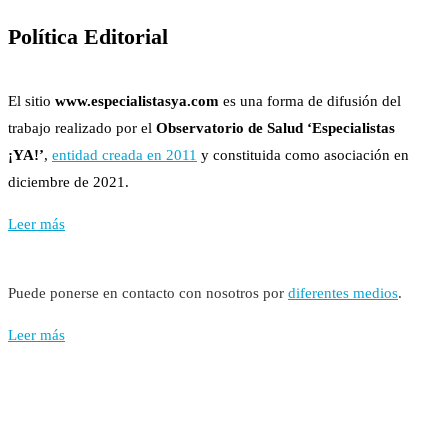
Política Editorial
El sitio
www.especialistasya.com
es una forma de difusión del
trabajo realizado por el
Observatorio de Salud ‘Especialistas
¡YA!’
,
entidad creada en 2011
y constituida como asociación en
diciembre de 2021.
Leer más
Puede ponerse en contacto con nosotros por
diferentes medios
.
Leer más