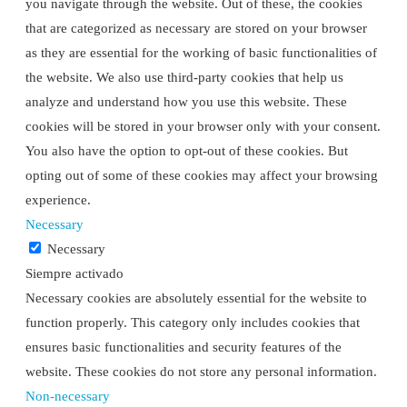
you navigate through the website. Out of these, the cookies
that are categorized as necessary are stored on your browser
as they are essential for the working of basic functionalities of
the website. We also use third-party cookies that help us
analyze and understand how you use this website. These
cookies will be stored in your browser only with your consent.
You also have the option to opt-out of these cookies. But
opting out of some of these cookies may affect your browsing
experience.
Necessary
Necessary
Siempre activado
Necessary cookies are absolutely essential for the website to
function properly. This category only includes cookies that
ensures basic functionalities and security features of the
website. These cookies do not store any personal information.
Non-necessary