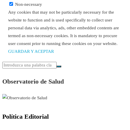
Non-necessary
Any cookies that may not be particularly necessary for the
website to function and is used specifically to collect user
personal data via analytics, ads, other embedded contents are
termed as non-necessary cookies. It is mandatory to procure
user consent prior to running these cookies on your website.
GUARDAR Y ACEPTAR
Observatorio de Salud
Política Editorial