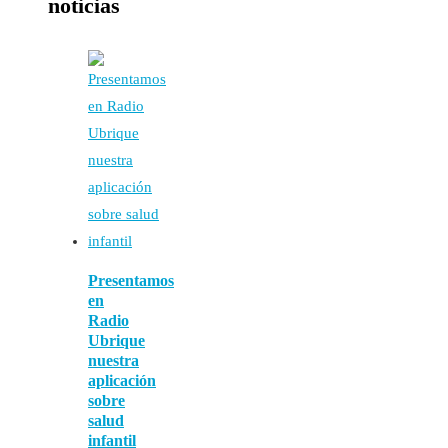
noticias
Presentamos
en
Radio
Ubrique
nuestra
aplicación
sobre
salud
infantil