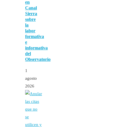
en
Canal
Sierra
sobre
la
labor
formativa
e
informativa
del
Observatorio
1
agosto
2026