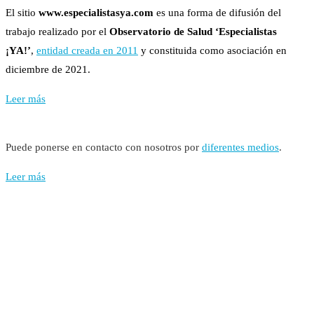
El sitio
www.especialistasya.com
es una forma de difusión del
trabajo realizado por el
Observatorio de Salud ‘Especialistas
¡YA!’
,
entidad creada en 2011
y constituida como asociación en
diciembre de 2021.
Leer más
Puede ponerse en contacto con nosotros por
diferentes medios
.
Leer más