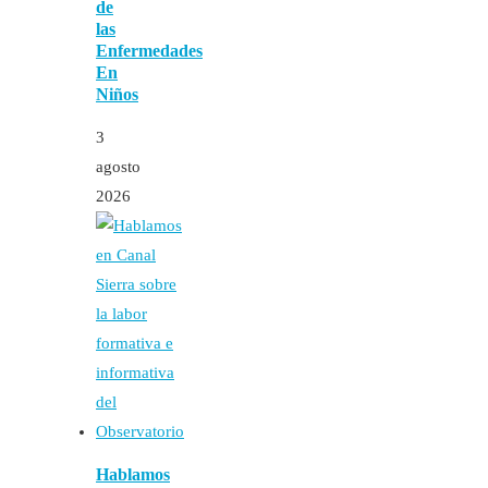
de
las
Enfermedades
En
Niños
3
agosto
2026
Hablamos