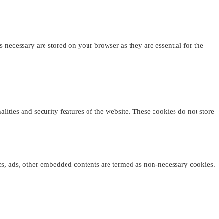
 necessary are stored on your browser as they are essential for the
alities and security features of the website. These cookies do not store
tics, ads, other embedded contents are termed as non-necessary cookies.