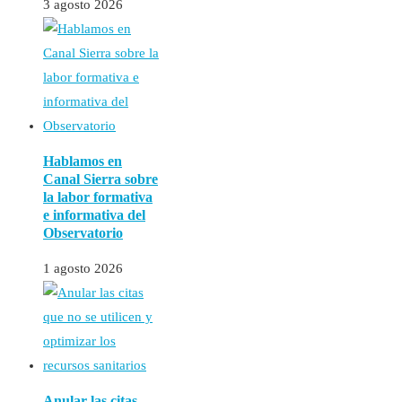
3 agosto 2026
Hablamos en
Canal Sierra sobre
la labor formativa
e informativa del
Observatorio
1 agosto 2026
Anular las citas