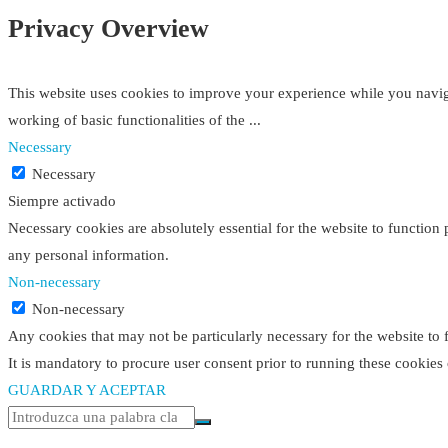
Privacy Overview
This website uses cookies to improve your experience while you navigat
working of basic functionalities of the
...
Necessary
Necessary
Siempre activado
Necessary cookies are absolutely essential for the website to function 
any personal information.
Non-necessary
Non-necessary
Any cookies that may not be particularly necessary for the website to 
It is mandatory to procure user consent prior to running these cookies
GUARDAR Y ACEPTAR