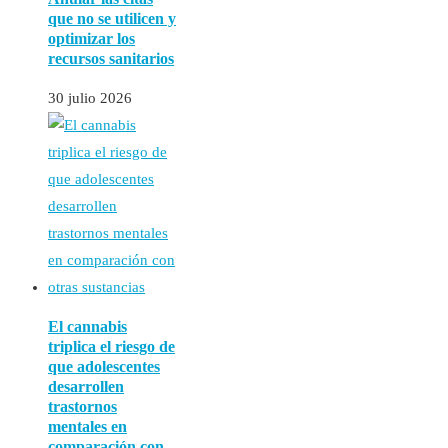
que no se utilicen y
optimizar los
recursos sanitarios
30 julio 2026
El cannabis
triplica el riesgo de
que adolescentes
desarrollen
trastornos
mentales en
comparación con