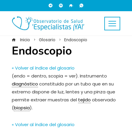
Inicio
Glosario
Endoscopio
Endoscopio
« Volver al índice del glosario
(endo = dentro, scopia = ver). Instrumento
diagnóstico
constituido por un tubo que en su
extremo dispone de luz, lentes y una pinza que
permite extraer muestras del
tejido
observado
(
biopsia
).
« Volver al índice del glosario