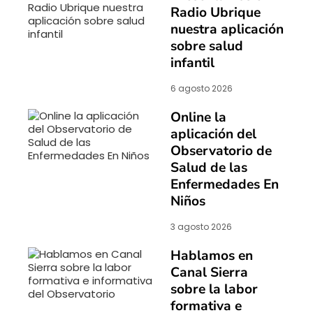
Radio Ubrique
nuestra aplicación
sobre salud
infantil
6 agosto 2026
Online la
aplicación del
Observatorio de
Salud de las
Enfermedades En
Niños
3 agosto 2026
Hablamos en
Canal Sierra
sobre la labor
formativa e