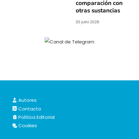
comparación con
otras sustancias
30 julio 2026
Autores
Contacto
Política Editorial
Cookies