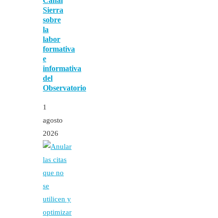
Canal
Sierra
sobre
la
labor
formativa
e
informativa
del
Observatorio
1
agosto
2026