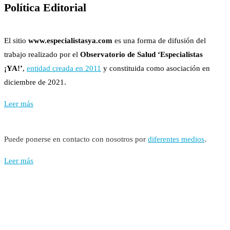
Política Editorial
El sitio
www.especialistasya.com
es una forma de difusión del
trabajo realizado por el
Observatorio de Salud ‘Especialistas
¡YA!’
,
entidad creada en 2011
y constituida como asociación en
diciembre de 2021.
Leer más
Puede ponerse en contacto con nosotros por
diferentes medios
.
Leer más