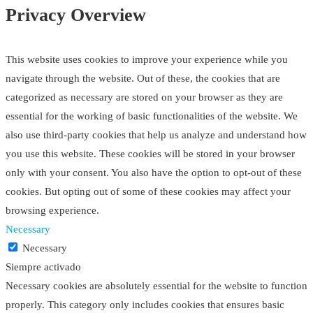
Privacy Overview
This website uses cookies to improve your experience while you
navigate through the website. Out of these, the cookies that are
categorized as necessary are stored on your browser as they are
essential for the working of basic functionalities of the website. We
also use third-party cookies that help us analyze and understand how
you use this website. These cookies will be stored in your browser
only with your consent. You also have the option to opt-out of these
cookies. But opting out of some of these cookies may affect your
browsing experience.
Necessary
Necessary
Siempre activado
Necessary cookies are absolutely essential for the website to function
properly. This category only includes cookies that ensures basic