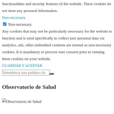
functionalities and security features of the website. These cookies do
not store any personal information.
Non-necessary
Non-necessary
Any cookies that may not be particularly necessary for the website to
function and is used specifically to collect user personal data via
analytics, ads, other embedded contents are termed as non-necessary
cookies. It is mandatory to procure user consent prior to running
these cookies on your website.
GUARDAR Y ACEPTAR
Observatorio de Salud