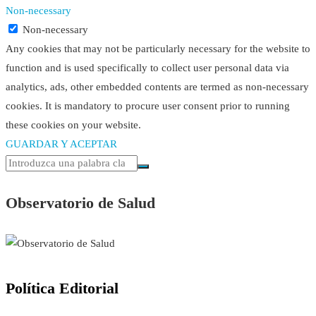
Non-necessary
Non-necessary
Any cookies that may not be particularly necessary for the website to
function and is used specifically to collect user personal data via
analytics, ads, other embedded contents are termed as non-necessary
cookies. It is mandatory to procure user consent prior to running
these cookies on your website.
GUARDAR Y ACEPTAR
Observatorio de Salud
Política Editorial