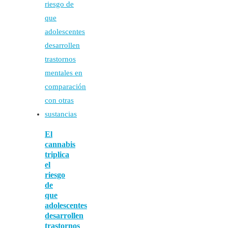
El
cannabis
triplica
el
riesgo
de
que
adolescentes
desarrollen
trastornos