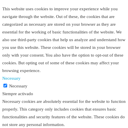
This website uses cookies to improve your experience while you
navigate through the website. Out of these, the cookies that are
categorized as necessary are stored on your browser as they are
essential for the working of basic functionalities of the website. We
also use third-party cookies that help us analyze and understand how
you use this website. These cookies will be stored in your browser
only with your consent. You also have the option to opt-out of these
cookies. But opting out of some of these cookies may affect your
browsing experience.
Necessary
Necessary
Siempre activado
Necessary cookies are absolutely essential for the website to function
properly. This category only includes cookies that ensures basic
functionalities and security features of the website. These cookies do
not store any personal information.