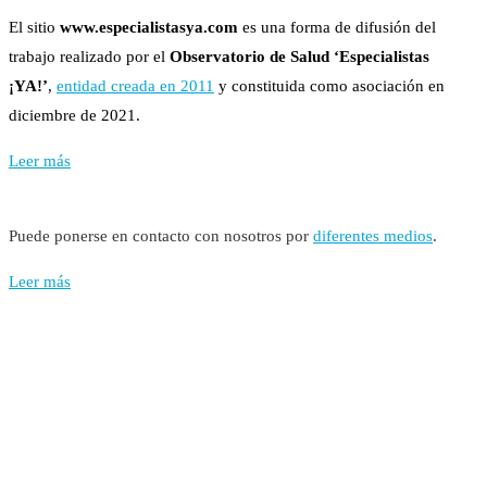
El sitio
www.especialistasya.com
es una forma de difusión del
trabajo realizado por el
Observatorio de Salud ‘Especialistas
¡YA!’
,
entidad creada en 2011
y constituida como asociación en
diciembre de 2021.
Leer más
Puede ponerse en contacto con nosotros por
diferentes medios
.
Leer más