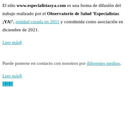
El sitio
www.especialistasya.com
es una forma de difusión del
trabajo realizado por el
Observatorio de Salud ‘Especialistas
¡YA!’
,
entidad creada en 2011
y constituida como asociación en
diciembre de 2021.
Leer más
Puede ponerse en contacto con nosotros por
diferentes medios
.
Leer más