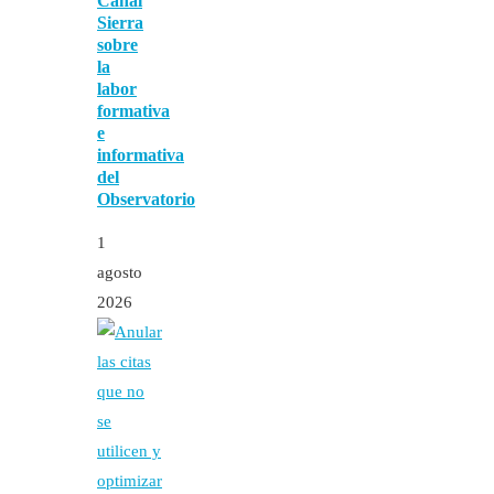
Canal
Sierra
sobre
la
labor
formativa
e
informativa
del
Observatorio
1
agosto
2026