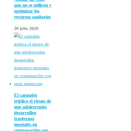
que no se utilicen y
optimizar los
recursos sanitarios
30 julio 2026
El cannabis
triplica el riesgo de
que adolescentes
desarrollen
trastornos
mentales en
comparación con