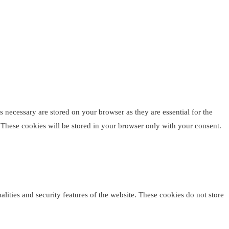
 necessary are stored on your browser as they are essential for the
. These cookies will be stored in your browser only with your consent.
alities and security features of the website. These cookies do not store