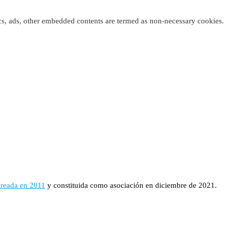
tics, ads, other embedded contents are termed as non-necessary cookies.
creada en 2011
y constituida como asociación en diciembre de 2021.