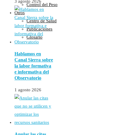
3 agosto 2026
Control del Peso
Otros
Centro de Salud
Publicaciones
Glosario
Hablamos en
Canal Sierra sobre
la labor formativa
e informativa del
Observatorio
1 agosto 2026
Anular las citas