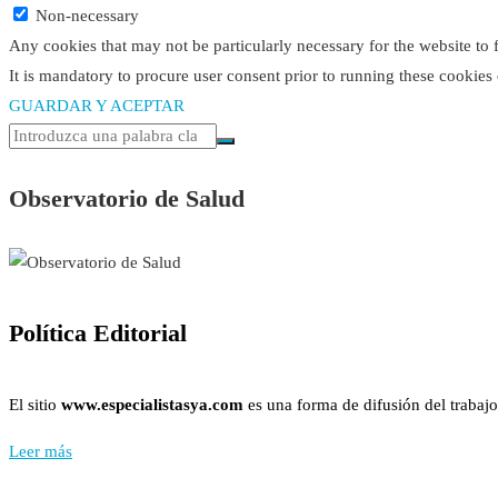
Non-necessary
Any cookies that may not be particularly necessary for the website to 
It is mandatory to procure user consent prior to running these cookies
GUARDAR Y ACEPTAR
Observatorio de Salud
Política Editorial
El sitio
www.especialistasya.com
es una forma de difusión del trabajo
Leer más