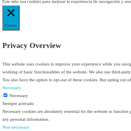
Este sitio usa cookies para mejorar la experiencia de navegación y us
Cerrar
Privacy Overview
This website uses cookies to improve your experience while you navigat
working of basic functionalities of the website. We also use third-par
You also have the option to opt-out of these cookies. But opting out 
Necessary
Necessary
Siempre activado
Necessary cookies are absolutely essential for the website to function 
any personal information.
Non-necessary