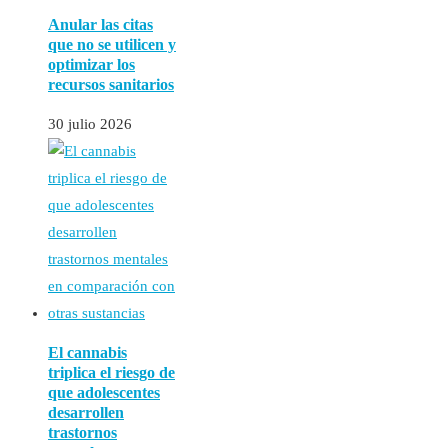
Anular las citas
que no se utilicen y
optimizar los
recursos sanitarios
30 julio 2026
El cannabis
triplica el riesgo de
que adolescentes
desarrollen
trastornos