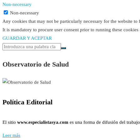
Non-necessary
Non-necessary
Any cookies that may not be particularly necessary for the website to 
It is mandatory to procure user consent prior to running these cookies
GUARDAR Y ACEPTAR
Observatorio de Salud
Política Editorial
El sitio
www.especialistasya.com
es una forma de difusión del trabajo
Leer más