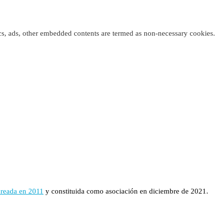
tics, ads, other embedded contents are termed as non-necessary cookies.
creada en 2011
y constituida como asociación en diciembre de 2021.