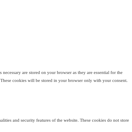
 necessary are stored on your browser as they are essential for the
. These cookies will be stored in your browser only with your consent.
alities and security features of the website. These cookies do not store