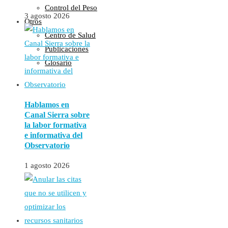
Control del Peso
3 agosto 2026
Otros
Centro de Salud
Publicaciones
Glosario
Hablamos en
Canal Sierra sobre
la labor formativa
e informativa del
Observatorio
1 agosto 2026