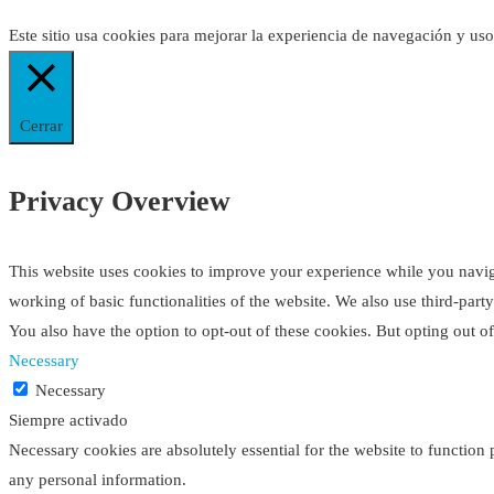
Este sitio usa cookies para mejorar la experiencia de navegación y us
Cerrar
Privacy Overview
This website uses cookies to improve your experience while you navigat
working of basic functionalities of the website. We also use third-par
You also have the option to opt-out of these cookies. But opting out 
Necessary
Necessary
Siempre activado
Necessary cookies are absolutely essential for the website to function 
any personal information.