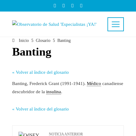
Inicio
Glosario
Banting
Banting
« Volver al índice del glosario
Banting, Frederick Grant (1991-1941).
Médico
canadiense
descubridor de la
insulina
.
« Volver al índice del glosario
NOTICIA ANTERIOR