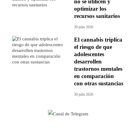
no se utilicen y
optimizar los
recursos sanitarios
30 julio 2026
El cannabis triplica
el riesgo de que
adolescentes
desarrollen
trastornos mentales
en comparación
con otras sustancias
30 julio 2026