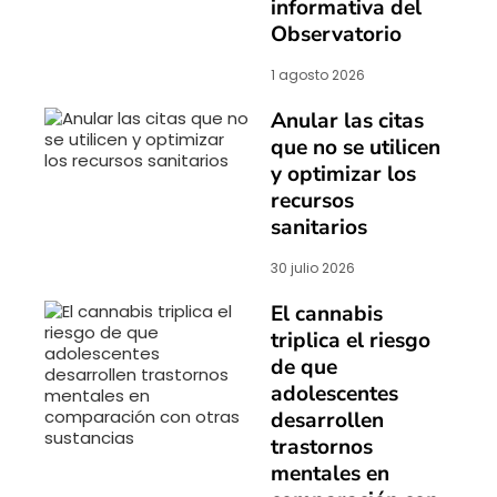
informativa del
Observatorio
1 agosto 2026
Anular las citas
que no se utilicen
y optimizar los
recursos
sanitarios
30 julio 2026
El cannabis
triplica el riesgo
de que
adolescentes
desarrollen
trastornos
mentales en