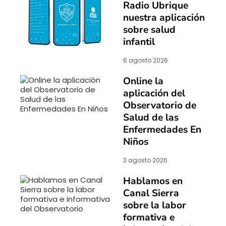
Radio Ubrique
nuestra aplicación
sobre salud
infantil
6 agosto 2026
Online la
aplicación del
Observatorio de
Salud de las
Enfermedades En
Niños
3 agosto 2026
Hablamos en
Canal Sierra
sobre la labor
formativa e