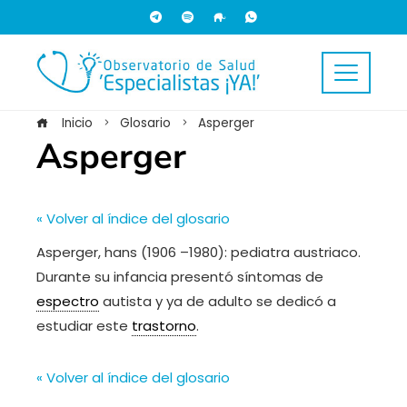
Inicio
Glosario
Asperger
Asperger
« Volver al índice del glosario
Asperger, hans (1906 –1980): pediatra austriaco.
Durante su infancia presentó síntomas de
espectro
autista y ya de adulto se dedicó a
estudiar este
trastorno
.
« Volver al índice del glosario