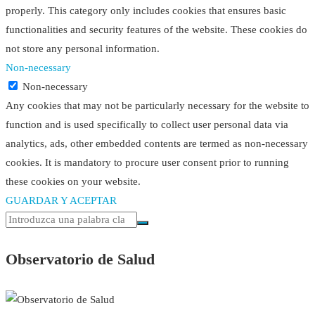
properly. This category only includes cookies that ensures basic
functionalities and security features of the website. These cookies do
not store any personal information.
Non-necessary
Non-necessary
Any cookies that may not be particularly necessary for the website to
function and is used specifically to collect user personal data via
analytics, ads, other embedded contents are termed as non-necessary
cookies. It is mandatory to procure user consent prior to running
these cookies on your website.
GUARDAR Y ACEPTAR
Observatorio de Salud