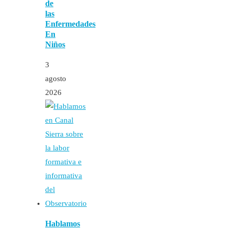
de
las
Enfermedades
En
Niños
3
agosto
2026
Hablamos