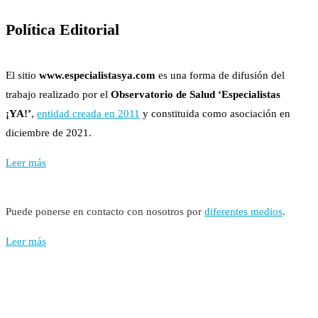
Política Editorial
El sitio
www.especialistasya.com
es una forma de difusión del
trabajo realizado por el
Observatorio de Salud ‘Especialistas
¡YA!’
,
entidad creada en 2011
y constituida como asociación en
diciembre de 2021.
Leer más
Puede ponerse en contacto con nosotros por
diferentes medios
.
Leer más