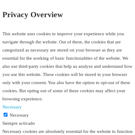
Privacy Overview
This website uses cookies to improve your experience while you
navigate through the website. Out of these, the cookies that are
categorized as necessary are stored on your browser as they are
essential for the working of basic functionalities of the website. We
also use third-party cookies that help us analyze and understand how
you use this website. These cookies will be stored in your browser
only with your consent. You also have the option to opt-out of these
cookies. But opting out of some of these cookies may affect your
browsing experience.
Necessary
Necessary
Siempre activado
Necessary cookies are absolutely essential for the website to function