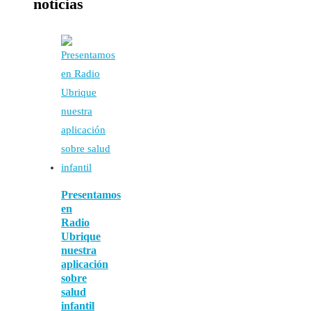
noticias
Presentamos
en
Radio
Ubrique
nuestra
aplicación
sobre
salud
infantil