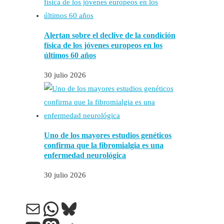
Alertan sobre el declive de la condición
física de los jóvenes europeos en los
últimos 60 años
30 julio 2026
Uno de los mayores estudios genéticos
confirma que la fibromialgia es una
enfermedad neurológica
30 julio 2026
Correo electrónico
WhatsApp
Bluesky