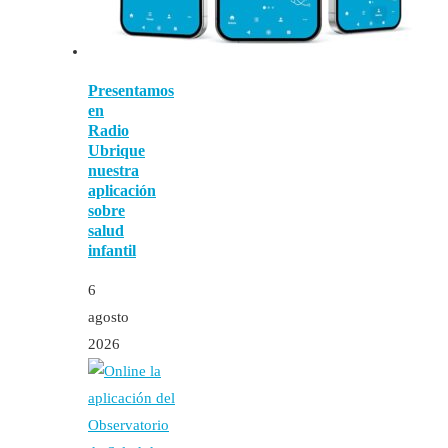
Presentamos
en
Radio
Ubrique
nuestra
aplicación
sobre
salud
infantil
6
agosto
2026