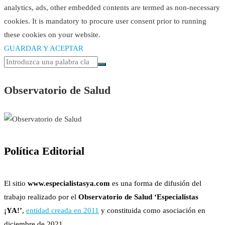
analytics, ads, other embedded contents are termed as non-necessary
cookies. It is mandatory to procure user consent prior to running
these cookies on your website.
GUARDAR Y ACEPTAR
Observatorio de Salud
Política Editorial
El sitio
www.especialistasya.com
es una forma de difusión del
trabajo realizado por el
Observatorio de Salud ‘Especialistas
¡YA!’
,
entidad creada en 2011
y constituida como asociación en
diciembre de 2021.