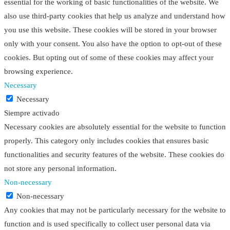
essential for the working of basic functionalities of the website. We
also use third-party cookies that help us analyze and understand how
you use this website. These cookies will be stored in your browser
only with your consent. You also have the option to opt-out of these
cookies. But opting out of some of these cookies may affect your
browsing experience.
Necessary
Necessary
Siempre activado
Necessary cookies are absolutely essential for the website to function
properly. This category only includes cookies that ensures basic
functionalities and security features of the website. These cookies do
not store any personal information.
Non-necessary
Non-necessary
Any cookies that may not be particularly necessary for the website to
function and is used specifically to collect user personal data via