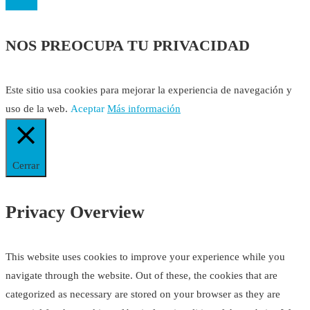
NOS PREOCUPA TU PRIVACIDAD
Este sitio usa cookies para mejorar la experiencia de navegación y
uso de la web.
Aceptar
Más información
Cerrar
Privacy Overview
This website uses cookies to improve your experience while you
navigate through the website. Out of these, the cookies that are
categorized as necessary are stored on your browser as they are