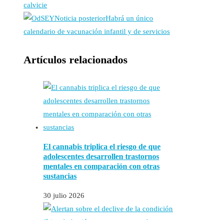
calvicie
Noticia posterior
Habrá un único
calendario de vacunación infantil y de servicios
Artículos relacionados
El cannabis triplica el riesgo de que
adolescentes desarrollen trastornos
mentales en comparación con otras
sustancias
30 julio 2026