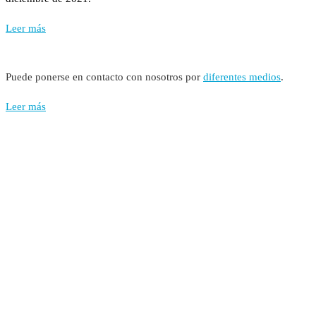
Leer más
Puede ponerse en contacto con nosotros por
diferentes medios
.
Leer más